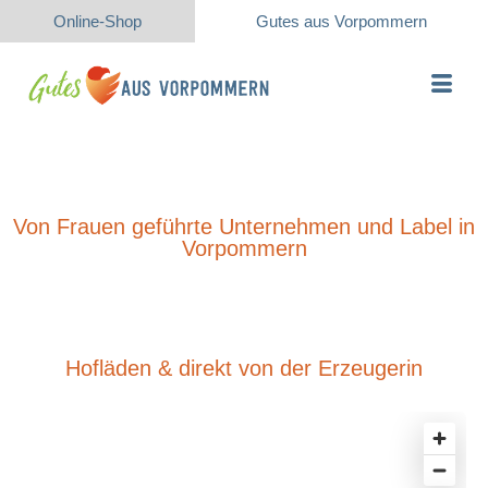
Online-Shop
Gutes aus Vorpommern
Von Frauen geführte Unternehmen und Label in
Vorpommern
Hofläden & direkt von der Erzeugerin