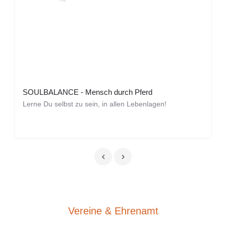
SOULBALANCE - Mensch durch Pferd
Lerne Du selbst zu sein, in allen Lebenlagen!
Vereine & Ehrenamt