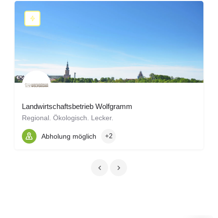
Landwirtschaftsbetrieb Wolfgramm
Regional. Ökologisch. Lecker.
Abholung möglich
+2