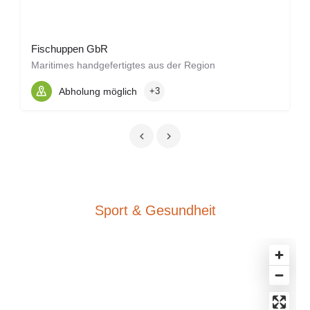
Fischuppen GbR
Maritimes handgefertigtes aus der Region
Abholung möglich
+3
Sport & Gesundheit