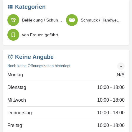
Kategorien
Bekleidung / Schuhe / Ausstattung
Schmuck / Handwerkskunst
von Frauen geführt
Keine Angabe
Noch keine Öffnungszeiten hinterlegt
Montag
N/A
Dienstag
10:00 - 18:00
Mittwoch
10:00 - 18:00
Donnerstag
10:00 - 18:00
Freitag
10:00 - 18:00