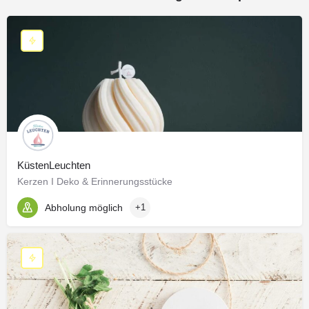
KüstenLeuchten
Kerzen I Deko & Erinnerungsstücke
Abholung möglich
+1