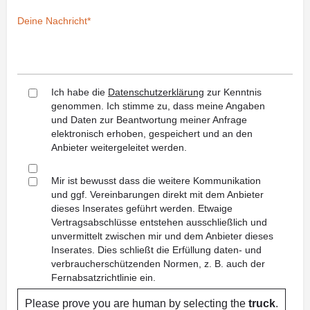
Ich habe die
Datenschutzerklärung
zur Kenntnis
genommen. Ich stimme zu, dass meine Angaben
und Daten zur Beantwortung meiner Anfrage
elektronisch erhoben, gespeichert und an den
Anbieter weitergeleitet werden.
Mir ist bewusst dass die weitere Kommunikation
und ggf. Vereinbarungen direkt mit dem Anbieter
dieses Inserates geführt werden. Etwaige
Vertragsabschlüsse entstehen ausschließlich und
unvermittelt zwischen mir und dem Anbieter dieses
Inserates. Dies schließt die Erfüllung daten- und
verbraucherschützenden Normen, z. B. auch der
Fernabsatzrichtlinie ein.
Please prove you are human by selecting the
truck
.