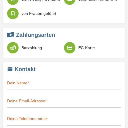
von Frauen geführt
Zahlungsarten
Barzahlung
EC-Karte
Kontakt