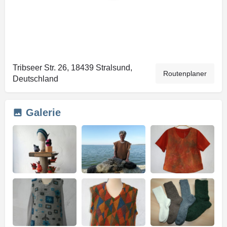
Tribseer Str. 26, 18439 Stralsund,
Routenplaner
Deutschland
Galerie