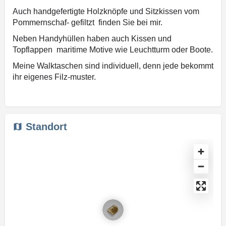
Auch handgefertigte Holzknöpfe und Sitzkissen vom
Pommernschaf- gefiltzt finden Sie bei mir.
Neben Handyhüllen haben auch Kissen und
Topflappen maritime Motive wie Leuchtturm oder Boote.
Meine Walktaschen sind individuell, denn jede bekommt
ihr eigenes Filz-muster.
Standort