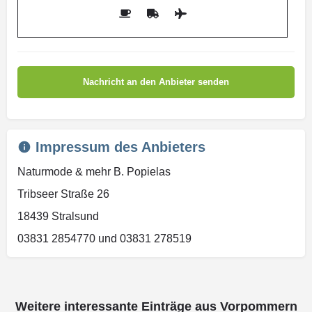
Impressum des Anbieters
Naturmode & mehr B. Popielas
Tribseer Straße 26
18439 Stralsund
03831 2854770 und 03831 278519
Weitere interessante Einträge aus Vorpommern