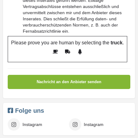
dieses Inserates geführt werden. Etwaige
Vertragsabschlüsse entstehen ausschließlich und
unvermittelt zwischen mir und dem Anbieter dieses
Inserates. Dies schließt die Erfüllung daten- und
verbraucherschützenden Normen, z. B. auch der
Fernabsatzrichtlinie ein.
Please prove you are human by selecting the
truck
.
Folge uns
Instagram
Instagram