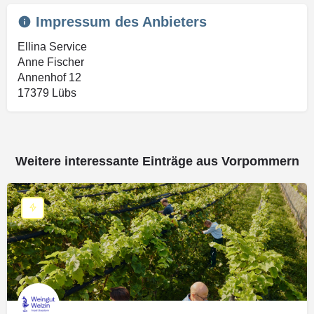
Impressum des Anbieters
Ellina Service
Anne Fischer
Annenhof 12
17379 Lübs
Weitere interessante Einträge aus Vorpommern