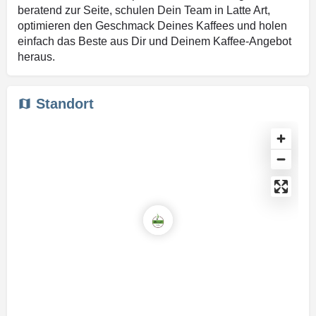
beratend zur Seite, schulen Dein Team in Latte Art,
optimieren den Geschmack Deines Kaffees und holen
einfach das Beste aus Dir und Deinem Kaffee-Angebot
heraus.
Standort