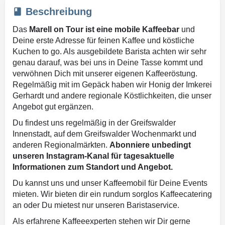
Beschreibung
Das
Marell on Tour ist eine mobile Kaffeebar
und
Deine erste Adresse für feinen Kaffee und köstliche
Kuchen to go. Als ausgebildete Barista achten wir sehr
genau darauf, was bei uns in Deine Tasse kommt und
verwöhnen Dich mit unserer eigenen Kaffeeröstung.
Regelmäßig mit im Gepäck haben wir Honig der Imkerei
Gerhardt und andere regionale Köstlichkeiten, die unser
Angebot gut ergänzen.
Du findest uns regelmäßig in der Greifswalder
Innenstadt, auf dem Greifswalder Wochenmarkt und
anderen Regionalmärkten.
Abonniere unbedingt
unseren Instagram-Kanal für tagesaktuelle
Informationen zum Standort und Angebot.
Du kannst uns und unser Kaffeemobil für Deine Events
mieten. Wir bieten dir ein rundum sorglos Kaffeecatering
an oder Du mietest nur unseren Baristaservice.
Als erfahrene Kaffeeexperten stehen wir Dir gerne