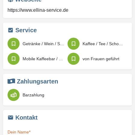
https://www.ellina-service.de
Service
Getränke / Wein / Spirituosen
Kaffee / Tee / Schokolade
Mobile Kaffeebar / mobile Bar
von Frauen geführt
Zahlungsarten
Barzahlung
Kontakt