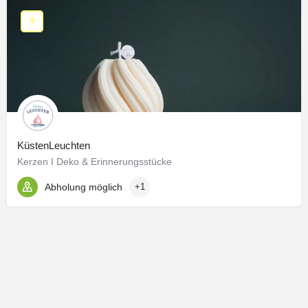
KüstenLeuchten
Kerzen I Deko & Erinnerungsstücke
Abholung möglich
+1