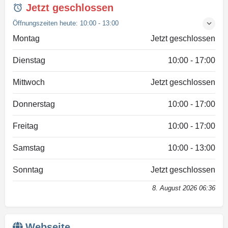
Jetzt geschlossen
Öffnungszeiten heute:
10:00 - 13:00
Montag
Jetzt geschlossen
Dienstag
10:00 - 17:00
Mittwoch
Jetzt geschlossen
Donnerstag
10:00 - 17:00
Freitag
10:00 - 17:00
Samstag
10:00 - 13:00
Sonntag
Jetzt geschlossen
8. August 2026 06:36
Webseite