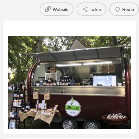
Website
Teilen
Route