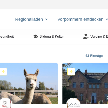
Regionalladen
Vorpommern entdecken
esundheit
Bildung & Kultur
Vereine & 
43
Einträge