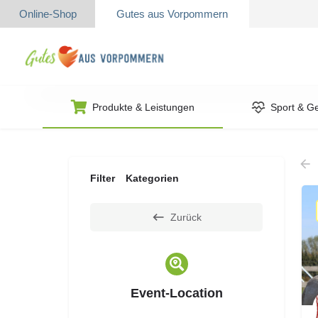
Online-Shop
Gutes aus Vorpommern
Produkte & Leistungen
Sport & G
Filter
Kategorien
Zurück
Event-Location