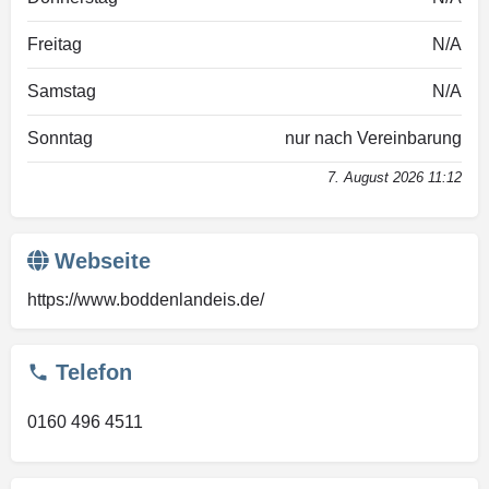
Freitag
N/A
Samstag
N/A
Sonntag
nur nach Vereinbarung
7. August 2026 11:12
Webseite
https://www.boddenlandeis.de/
Telefon
0160 496 4511