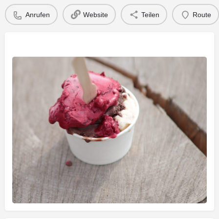
Anrufen
Website
Teilen
Route