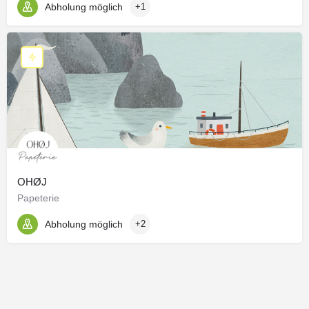
Abholung möglich
+1
OHØJ
Papeterie
Abholung möglich
+2