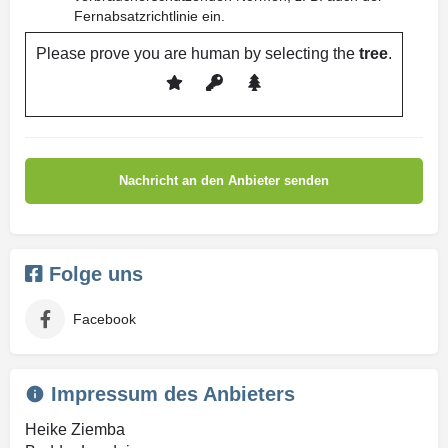
Fernabsatzrichtlinie ein.
Please prove you are human by selecting the
tree
.
Folge uns
Facebook
Impressum des Anbieters
Heike Ziemba