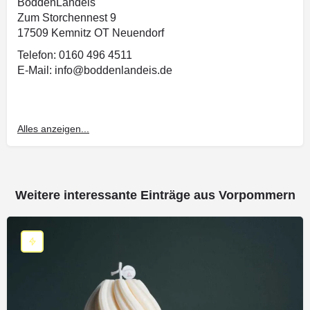
BoddenLandeis
Zum Storchennest 9
17509 Kemnitz OT Neuendorf
Telefon: 0160 496 4511
E-Mail: info@boddenlandeis.de
Alles anzeigen...
Weitere interessante Einträge aus Vorpommern