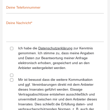
Ich habe die
Datenschutzerklärung
zur Kenntnis
genommen. Ich stimme zu, dass meine Angaben
und Daten zur Beantwortung meiner Anfrage
elektronisch erhoben, gespeichert und an den
Anbieter weitergeleitet werden.
Mir ist bewusst dass die weitere Kommunikation
und ggf. Vereinbarungen direkt mit dem Anbieter
dieses Inserates geführt werden. Etwaige
Vertragsabschlüsse entstehen ausschließlich und
unvermittelt zwischen mir und dem Anbieter dieses
Inserates. Dies schließt die Erfüllung daten- und
verbraucherschützenden Normen, z. B. auch der