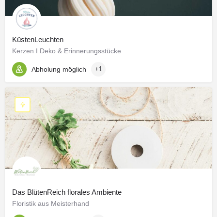
KüstenLeuchten
Kerzen I Deko & Erinnerungsstücke
Abholung möglich
+1
Das BlütenReich florales Ambiente
Floristik aus Meisterhand