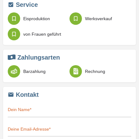
Service
Eisproduktion
Werksverkauf
von Frauen geführt
Zahlungsarten
Barzahlung
Rechnung
Kontakt