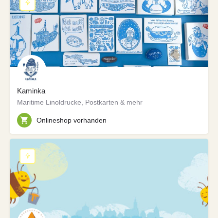
Kaminka
Maritime Linoldrucke, Postkarten & mehr
Onlineshop vorhanden