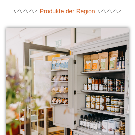
Produkte der Region