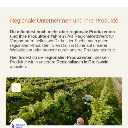
Regionale Unternehmen und ihre Produkte
Du möchtest noch mehr über regionale Produzenten
und ihre Produkte erfahren?
Als Regionalnetzwerk für
Vorpommern helfen wir Dir bei der Suche nach guten
regionalen Produkten. Sieh Dich in Ruhe auf unserer
Website um oder stöbere durch unsere Produzentenliste.
Hier findest du die
regionalen Produzenten
, dessen
Produkte wir in unserem
Regionalladen in Greifswald
anbieten.