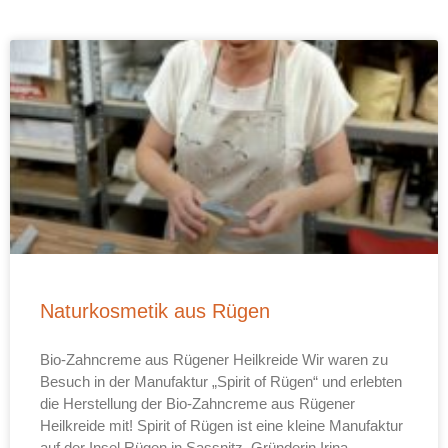
Naturkosmetik aus Rügen
Bio-Zahncreme aus Rügener Heilkreide Wir waren zu
Besuch in der Manufaktur „Spirit of Rügen“ und erlebten
die Herstellung der Bio-Zahncreme aus Rügener
Heilkreide mit! Spirit of Rügen ist eine kleine Manufaktur
auf der Insel Rügen in Sassnitz. Gründerin Irina