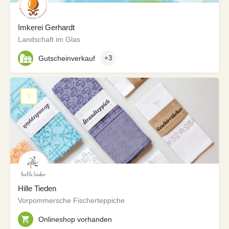
Imkerei Gerhardt
Landschaft im Glas
Gutscheinverkauf
+3
Hille Tieden
Vorpommersche Fischerteppiche
Onlineshop vorhanden