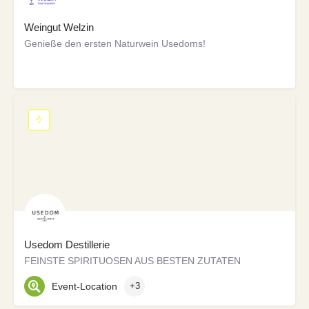
Weingut Welzin
Genieße den ersten Naturwein Usedoms!
Usedom Destillerie
FEINSTE SPIRITUOSEN AUS BESTEN ZUTATEN
Event-Location
+3