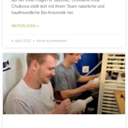
Chulkova stellt dort mit ihrem Team natürliche und
hautfreundliche Bio-Kosmetik her.
WEITERLESEN »
6. April 2025
Keine Kommentare