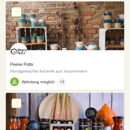
Peene Potts
Handgemachte Keramik aus Vorpommern
Abholung möglich
+2