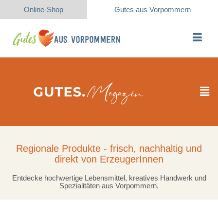
Online-Shop
Gutes aus Vorpommern
Regionale Produkte - frisch, nachhaltig und
direkt von ErzeugerInnen
Entdecke hochwertige Lebensmittel, kreatives Handwerk und
Spezialitäten aus Vorpommern.