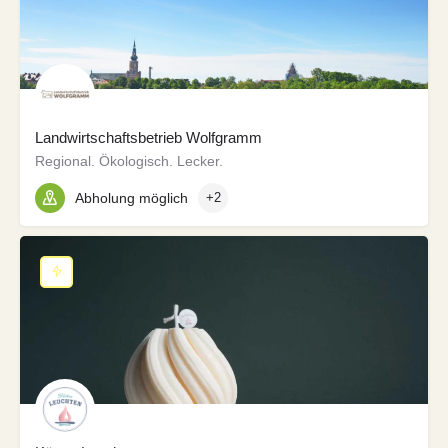
Landwirtschaftsbetrieb Wolfgramm
Regional. Ökologisch. Lecker.
Abholung möglich
+2