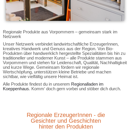
Regionale Produkte aus Vorpommern – gemeinsam stark im
Netzwerk
Unser Netzwerk verbindet landwirtschaftliche ErzeugerInnen,
kreatives Handwerk und Genuss aus der Region. Von Bio-
Produkten über handwerklich hergestellte Spezialitäten bis hin zu
traditioneller und moderner Kunst – alle Produkte stammen aus
Vorpommern und stehen für Leidenschaft, Qualität, Nachhaltigkeit
und kurze Wege. Gemeinsam fördern wir regionale
Wertschöpfung, unterstützen kleine Betriebe und machen
sichtbar, wie vielfältig unsere Heimat ist.
Alle Produkte findest du in unserem
Regionalladen im
Koeppenhaus
. Komm‘ doch gern vorbei und stöber dich durch.
Regionale ErzeugerInnen - die
Gesichter und Geschichten
hinter den Produkten