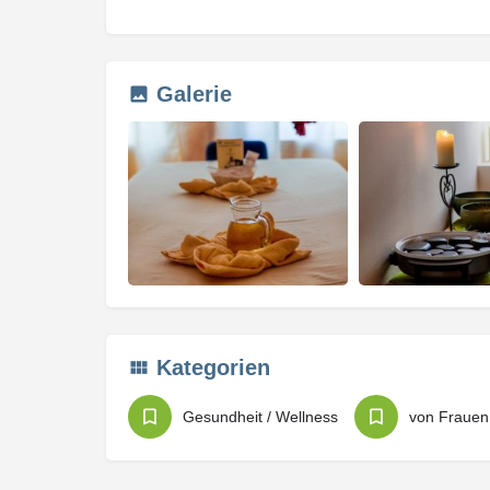
Galerie
Kategorien
Gesundheit / Wellness
von Frauen