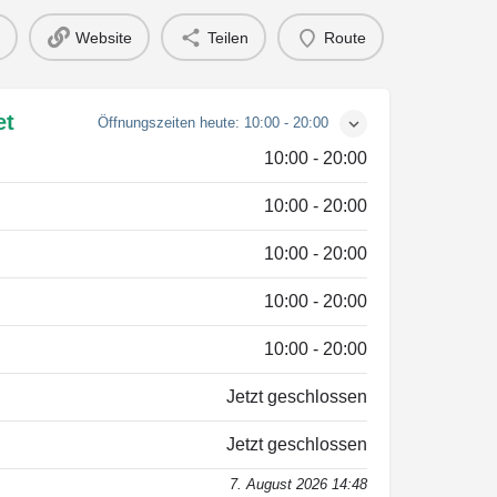
Website
Teilen
Route
et
Öffnungszeiten heute:
10:00 - 20:00
10:00 - 20:00
10:00 - 20:00
10:00 - 20:00
10:00 - 20:00
10:00 - 20:00
Jetzt geschlossen
Jetzt geschlossen
7. August 2026 14:48