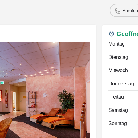
Anrufen
Geöffn
Montag
Dienstag
Mittwoch
Donnerstag
Freitag
Samstag
Sonntag