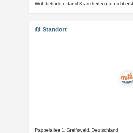
Wohlbefinden, damit Krankheiten gar nicht erst
Standort
Pappelallee 1, Greifswald, Deutschland