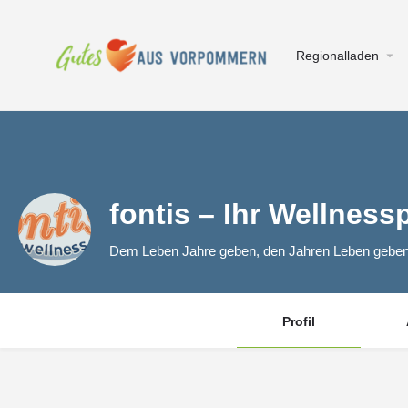
Regionalladen
fontis – Ihr Wellness
Dem Leben Jahre geben, den Jahren Leben geben
Profil