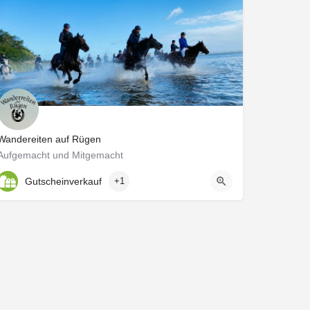
Wandereiten auf Rügen
Aufgemacht und Mitgemacht
Gutscheinverkauf
+1