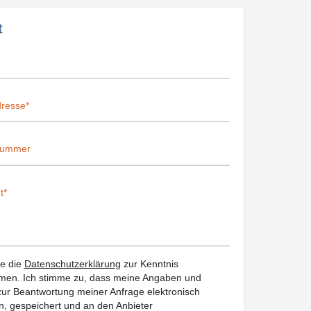
t
be die
Datenschutzerklärung
zur Kenntnis
en. Ich stimme zu, dass meine Angaben und
ur Beantwortung meiner Anfrage elektronisch
, gespeichert und an den Anbieter