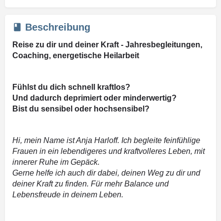
Beschreibung
Reise zu dir und deiner Kraft - Jahresbegleitungen,
Coaching, energetische Heilarbeit
Fühlst du dich schnell kraftlos?
Und dadurch deprimiert oder minderwertig?
Bist du sensibel oder hochsensibel?
Hi, mein Name ist Anja Harloff. Ich begleite feinfühlige
Frauen in ein lebendigeres und kraftvolleres Leben, mit
innerer Ruhe im Gepäck.
Gerne helfe ich auch dir dabei, deinen Weg zu dir und
deiner Kraft zu finden. Für mehr Balance und
Lebensfreude in deinem Leben.