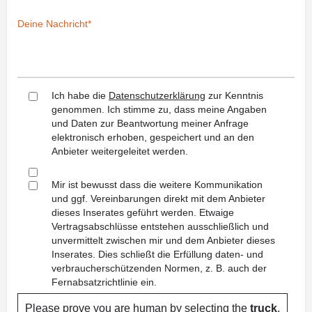
Ich habe die
Datenschutzerklärung
zur Kenntnis
genommen. Ich stimme zu, dass meine Angaben
und Daten zur Beantwortung meiner Anfrage
elektronisch erhoben, gespeichert und an den
Anbieter weitergeleitet werden.
Mir ist bewusst dass die weitere Kommunikation
und ggf. Vereinbarungen direkt mit dem Anbieter
dieses Inserates geführt werden. Etwaige
Vertragsabschlüsse entstehen ausschließlich und
unvermittelt zwischen mir und dem Anbieter dieses
Inserates. Dies schließt die Erfüllung daten- und
verbraucherschützenden Normen, z. B. auch der
Fernabsatzrichtlinie ein.
Please prove you are human by selecting the
truck
.