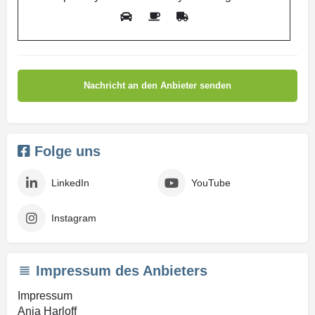
Folge uns
LinkedIn
YouTube
Instagram
Impressum des Anbieters
Impressum
Anja Harloff