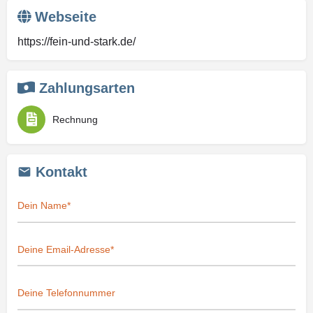
Webseite
https://fein-und-stark.de/
Zahlungsarten
Rechnung
Kontakt