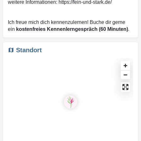
weitere Informationen: https://fein-und-stark.de/
Ich freue mich dich kennenzulernen! Buche dir gerne
ein
kostenfreies Kennenlerngespräch (60 Minuten)
.
Standort