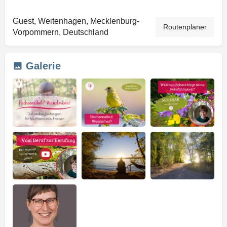
Guest, Weitenhagen, Mecklenburg-
Routenplaner
Vorpommern, Deutschland
Galerie