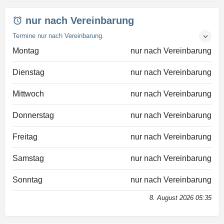
nur nach Vereinbarung
Termine nur nach Vereinbarung.
Montag
nur nach Vereinbarung
Dienstag
nur nach Vereinbarung
Mittwoch
nur nach Vereinbarung
Donnerstag
nur nach Vereinbarung
Freitag
nur nach Vereinbarung
Samstag
nur nach Vereinbarung
Sonntag
nur nach Vereinbarung
8. August 2026 05:35