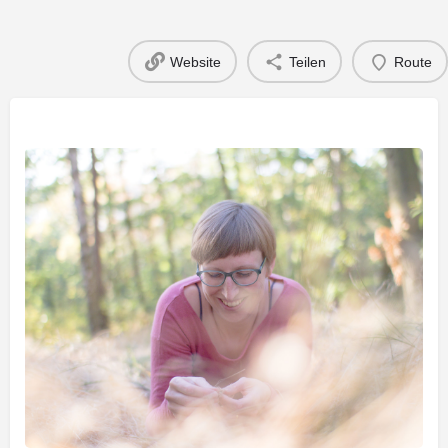
Website
Teilen
Route