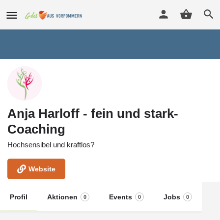
Anja Harloff - fein und stark-
Coaching
Hochsensibel und kraftlos?
Website
Profil
Aktionen
Events
Jobs
0
0
0