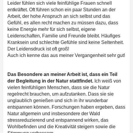
Leider fühlen sich viele feinfühlige Frauen schnell
entkräftet. Oft führen schon ein paar Stunden an der
Arbeit, der hohe Anspruch an sich selbst und das
Gefühl, es allen recht machen zu müssen dazu, dass
keine Energie mehr für sich selbst, eigene
Leidenschaften, Familie und Freunde bleibt. Häufiges
Kranksein und schlechte Gefühle sind keine Seltenheit.
Der Leidensdruck ist oft groß!
Auch ich kenne das aus meiner Vergangenheit sehr gut!
Das Besondere an meiner Arbeit ist, dass ein Teil
der Begleitung in der Natur stattfindet.
Ich weiß von
vielen feinfühligen Menschen, dass sie die Natur
regelrecht brauchen, um aufzutanken. Dass sie sie
unglaublich genießen und sich in ihr wunderbar
entspannen können. Forschungen haben ergeben, dass
Natur allgemein und insbesondere der Wald
stressreduzierend und entspannend wirken, das
Wohlbefinden und die Kreativität steigern sowie die