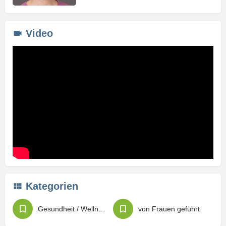
Video
Kategorien
Gesundheit / Wellness
von Frauen geführt