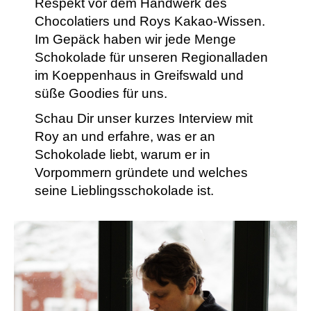
Respekt vor dem Handwerk des
Chocolatiers und Roys Kakao-Wissen.
Im Gepäck haben wir jede Menge
Schokolade für unseren Regionalladen
im Koeppenhaus in Greifswald und
süße Goodies für uns.
Schau Dir unser kurzes Interview mit
Roy an und erfahre, was er an
Schokolade liebt, warum er in
Vorpommern gründete und welches
seine Lieblingsschokolade ist.