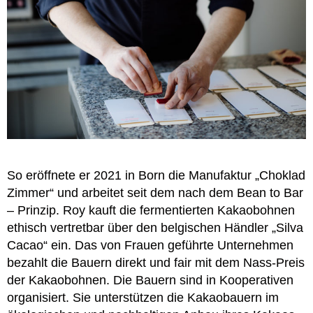
So eröffnete er 2021 in Born die Manufaktur „Choklad
Zimmer“ und arbeitet seit dem nach dem Bean to Bar
– Prinzip. Roy kauft die fermentierten Kakaobohnen
ethisch vertretbar über den belgischen Händler „Silva
Cacao“ ein. Das von Frauen geführte Unternehmen
bezahlt die Bauern direkt und fair mit dem Nass-Preis
der Kakaobohnen. Die Bauern sind in Kooperativen
organisiert. Sie unterstützen die Kakaobauern im