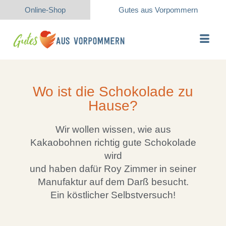
Online-Shop
Gutes aus Vorpommern
Wo ist die Schokolade zu
Hause?
Wir wollen wissen, wie aus
Kakaobohnen richtig gute Schokolade
wird
und haben dafür Roy Zimmer in seiner
Manufaktur auf dem Darß besucht.
Ein köstlicher Selbstversuch!