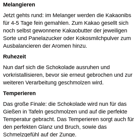
Melangieren
Jetzt gehts rund: im
Melanger werden die Kakaonibs
für 4-5 Tage fein gemahlen. Zum Kakao gesellt sich
noch selbst gewonnene Kakaobutter der jeweiligen
Sorte und Panelazucker oder Kokosmilchpulver zum
Ausbalancieren der Aromen hinzu.
Ruhezeit
Nun darf sich die Schokolade ausruhen und
vorkristallisieren, bevor sie erneut gebrochen und zur
weiteren Verarbeitung geschmolzen wird.
Temperieren
Das große Finale: die Schokolade wird nun für das
Gießen in Tafeln geschmolzen und
auf die perfekte
Temperatur gebracht. Das Temperieren sorgt auch für
den perfekten Glanz und Bruch, sowie das
Schmelzgefühl auf der Zunge.