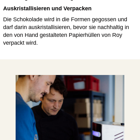
Auskristallisieren und Verpacken
Die Schokolade wird in die Formen gegossen und
darf darin auskristallisieren, bevor sie nachhaltig in
den von Hand gestalteten Papierhüllen von Roy
verpackt wird.