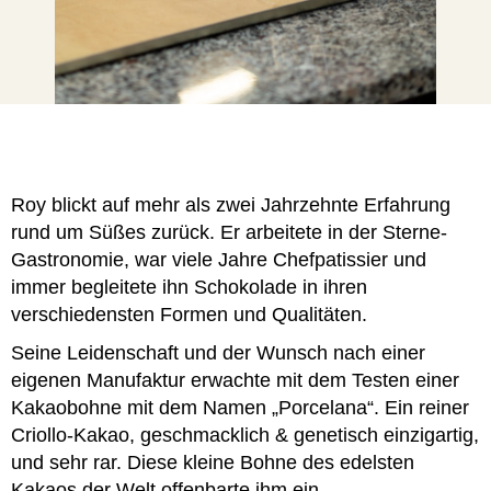
Roy blickt auf mehr als zwei Jahrzehnte Erfahrung
rund um Süßes zurück. Er arbeitete in der Sterne-
Gastronomie, war viele Jahre Chefpatissier und
immer begleitete ihn Schokolade in ihren
verschiedensten Formen und Qualitäten.
Seine Leidenschaft und der Wunsch nach einer
eigenen Manufaktur erwachte mit dem Testen einer
Kakaobohne mit dem Namen „Porcelana“. Ein reiner
Criollo-Kakao, geschmacklich & genetisch einzigartig,
und sehr rar. Diese kleine Bohne des edelsten
Kakaos der Welt offenbarte ihm ein