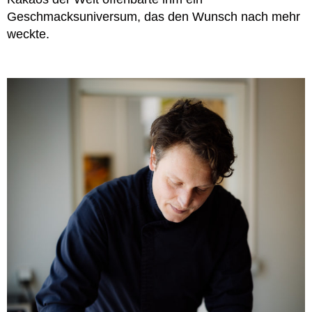
Geschmacksuniversum, das den Wunsch nach mehr
weckte.