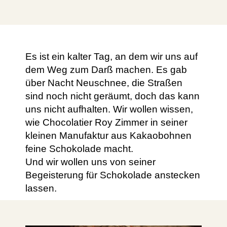
Es ist ein kalter Tag, an dem wir uns auf
dem Weg zum Darß machen. Es gab
über Nacht Neuschnee, die Straßen
sind noch nicht geräumt, doch das kann
uns nicht aufhalten. Wir wollen wissen,
wie Chocolatier Roy Zimmer in seiner
kleinen Manufaktur aus Kakaobohnen
feine Schokolade macht.
Und wir wollen uns von seiner
Begeisterung für Schokolade anstecken
lassen.