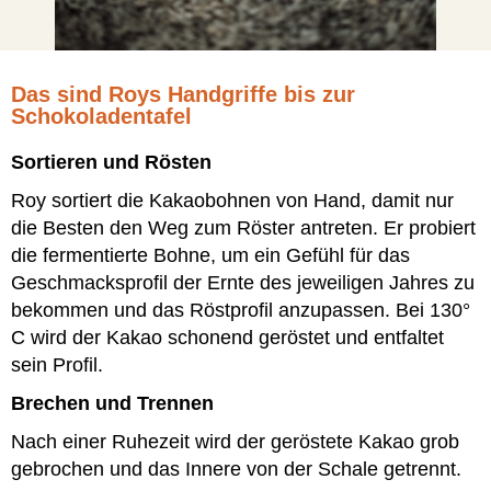
Das sind Roys Handgriffe bis zur
Schokoladentafel
Sortieren und Rösten
Roy sortiert die Kakaobohnen von Hand, damit nur
die Besten den Weg zum Röster antreten. Er probiert
die fermentierte Bohne, um ein Gefühl für das
Geschmacksprofil der Ernte des jeweiligen Jahres zu
bekommen und das Röstprofil anzupassen. Bei 130°
C wird der Kakao schonend geröstet und entfaltet
sein Profil.
Brechen und Trennen
Nach einer Ruhezeit wird der geröstete Kakao grob
gebrochen und das Innere von der Schale getrennt.