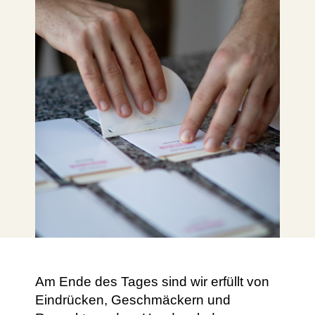
Am Ende des Tages sind wir erfüllt von
Eindrücken, Geschmäckern und