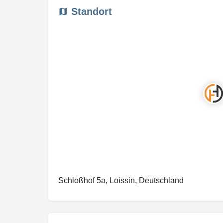
Standort
Schloßhof 5a, Loissin, Deutschland