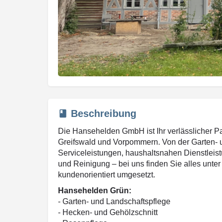
Beschreibung
Die Hansehelden GmbH ist Ihr verlässlicher Part
Greifswald und Vorpommern. Von der Garten- 
Serviceleistungen, haushaltsnahen Dienstleis
und Reinigung – bei uns finden Sie alles unte
kundenorientiert umgesetzt.
Hansehelden Grün:
- Garten- und Landschaftspflege
- Hecken- und Gehölzschnitt