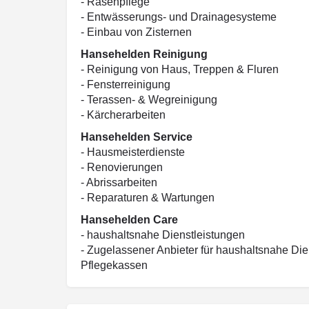
- Rasenpflege
- Entwässerungs- und Drainagesysteme
- Einbau von Zisternen
Hansehelden Reinigung
- Reinigung von Haus, Treppen & Fluren
- Fensterreinigung
- Terassen- & Wegreinigung
- Kärcherarbeiten
Hansehelden Service
- Hausmeisterdienste
- Renovierungen
- Abrissarbeiten
- Reparaturen & Wartungen
Hansehelden Care
- haushaltsnahe Dienstleistungen
- Zugelassener Anbieter für haushaltsnahe Die
Pflegekassen