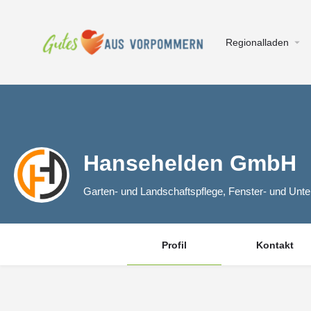
Regionalladen
Hansehelden GmbH
Garten- und Landschaftspflege, Fenster- und Unte
Profil
Kontakt