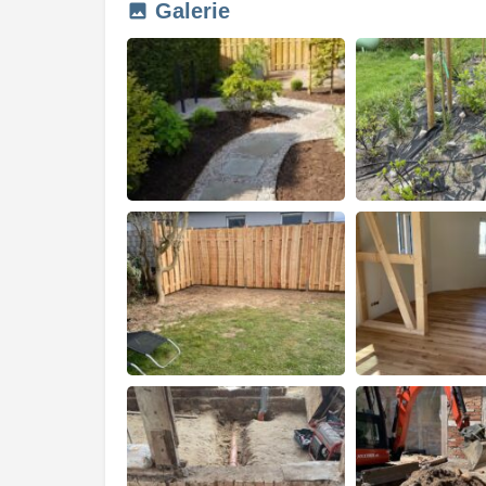
Galerie