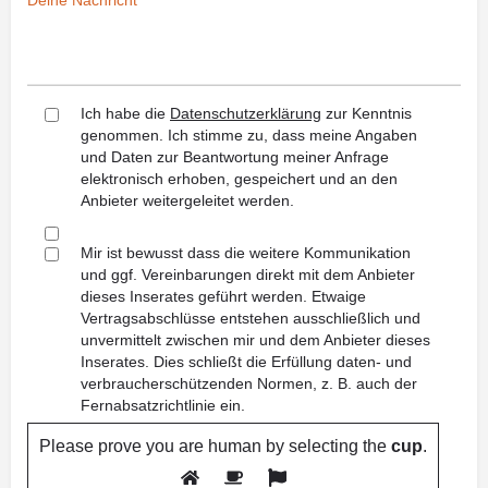
Ich habe die
Datenschutzerklärung
zur Kenntnis
genommen. Ich stimme zu, dass meine Angaben
und Daten zur Beantwortung meiner Anfrage
elektronisch erhoben, gespeichert und an den
Anbieter weitergeleitet werden.
Mir ist bewusst dass die weitere Kommunikation
und ggf. Vereinbarungen direkt mit dem Anbieter
dieses Inserates geführt werden. Etwaige
Vertragsabschlüsse entstehen ausschließlich und
unvermittelt zwischen mir und dem Anbieter dieses
Inserates. Dies schließt die Erfüllung daten- und
verbraucherschützenden Normen, z. B. auch der
Fernabsatzrichtlinie ein.
Please prove you are human by selecting the
cup
.