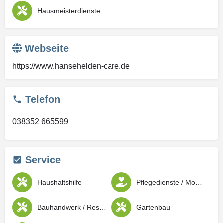
Hausmeisterdienste
Webseite
https://www.hansehelden-care.de
Telefon
038352 665599
Service
Haushaltshilfe
Pflegedienste / Mobile Pflege und Versorgung
Bauhandwerk / Restauration
Gartenbau