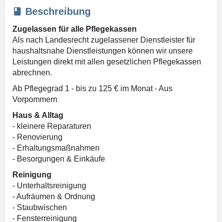
Beschreibung
Zugelassen für alle Pflegekassen
Als nach Landesrecht zugelassener Dienstleister für
haushaltsnahe Dienstleistungen können wir unsere
Leistungen direkt mit allen gesetzlichen Pflegekassen
abrechnen.
Ab Pflegegrad 1 - bis zu 125 € im Monat - Aus
Vorpommern
Haus & Alltag
- kleinere Reparaturen
- Renovierung
- Erhaltungsmaßnahmen
- Besorgungen & Einkäufe
Reinigung
- Unterhaltsreinigung
- Aufräumen & Ordnung
- Staubwischen
- Fensterreinigung