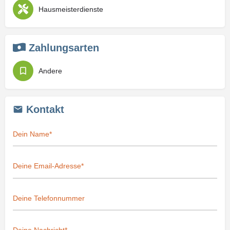
Hausmeisterdienste
Zahlungsarten
Andere
Kontakt