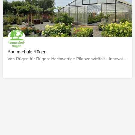
Baumschule Rügen
Von Rügen für Rügen: Hochwertige Pflanzenvielfalt - Innovativ - Nachhaltig - Bodenständig