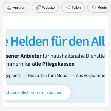
Anrufen
Website
Teilen
Route