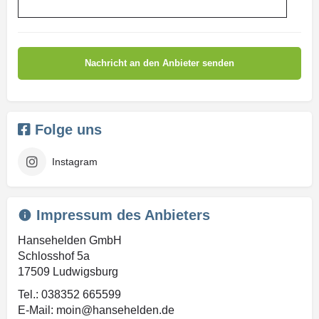
Folge uns
Instagram
Impressum des Anbieters
Hansehelden GmbH
Schlosshof 5a
17509 Ludwigsburg
Tel.: 038352 665599
E-Mail: moin@hansehelden.de