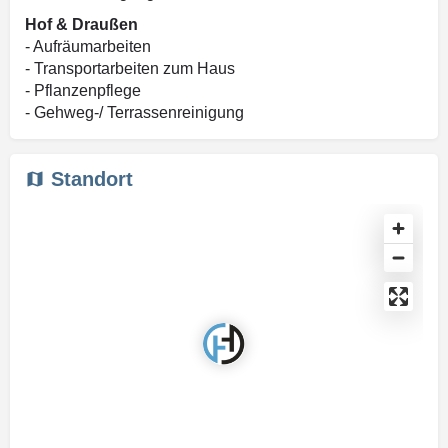
Hof & Draußen
- Aufräumarbeiten
- Transportarbeiten zum Haus
- Pflanzenpflege
- Gehweg-/ Terrassenreinigung
Standort