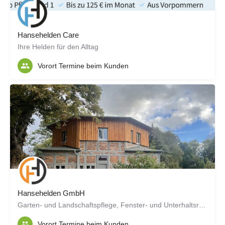
Hansehelden Care
Ihre Helden für den Alltag
Vorort Termine beim Kunden
Hansehelden GmbH
Garten- und Landschaftspflege, Fenster- und Unterhaltsreinigung, Hausmeister
Vorort Termine beim Kunden