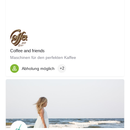
Coffee and friends
Maschinen für den perfekten Kaffee
Abholung möglich
+2