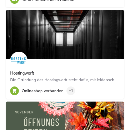
Hostingwerft
Die Gründung der Hostingwerft steht dafür, mit leidenschaftlicher Leistung und Expertise Hosting für…
Onlineshop vorhanden
+1