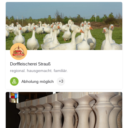
Dorffleischerei Strauß
regional. hausgemacht. familiär.
Abholung möglich
+3