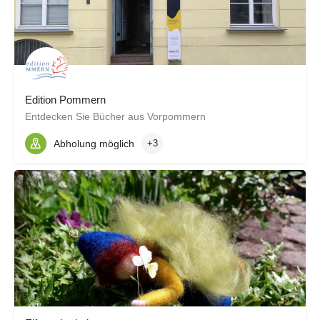
Edition Pommern
Entdecken Sie Bücher aus Vorpommern
Abholung möglich
+3