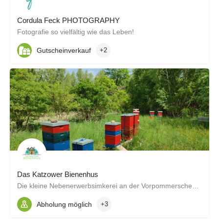
Cordula Feck PHOTOGRAPHY
Fotografie so vielfältig wie das Leben!
Gutscheinverkauf
+2
Das Katzower Bienenhus
Die kleine Nebenerwerbsimkerei an der Vorpommerschen Ostseeküste.
Abholung möglich
+3