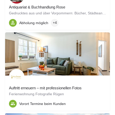
Antiquariat & Buchhandlung Rose
Gedrucktes aus und über Vorpommern: Bücher, Städteansichten, Landkarten
Abholung möglich
+4
Auftritt erneuern – mit professionellen Fotos
Ferienwohnung Fotografie Rügen
Vorort Termine beim Kunden