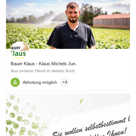
Bauer Klaus - Klaus Michels Jun.
Aus unserer Hand in deinen Korb
Abholung möglich
+4