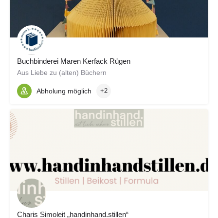
Buchbinderei Maren Kerfack Rügen
Aus Liebe zu (alten) Büchern
Abholung möglich
+2
Charis Simoleit „handinhand.stillen“