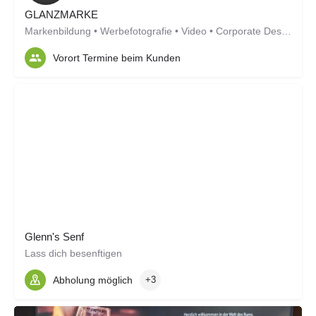
GLANZMARKE
Markenbildung • Werbefotografie • Video • Corporate Design
Vorort Termine beim Kunden
Glenn's Senf
Lass dich besenftigen
Abholung möglich
+3