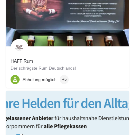
HAFF Rum
Der schrägste Rum Deutschlands!
Abholung möglich
+5