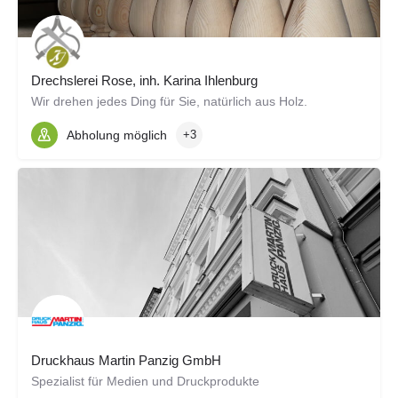
Drechslerei Rose, inh. Karina Ihlenburg
Wir drehen jedes Ding für Sie, natürlich aus Holz.
Abholung möglich
+3
Druckhaus Martin Panzig GmbH
Spezialist für Medien und Druckprodukte