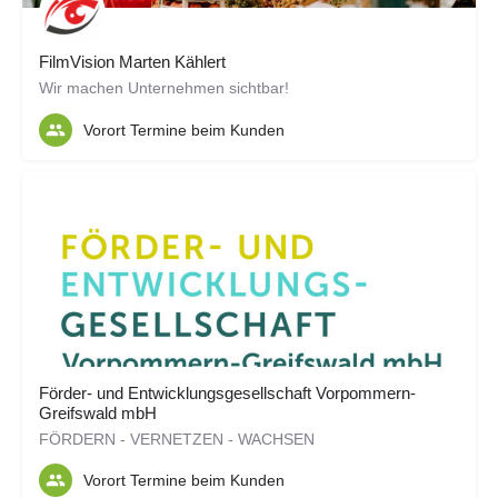
FilmVision Marten Kählert
Wir machen Unternehmen sichtbar!
Vorort Termine beim Kunden
Förder- und Entwicklungsgesellschaft Vorpommern-
Greifswald mbH
FÖRDERN - VERNETZEN - WACHSEN
Vorort Termine beim Kunden