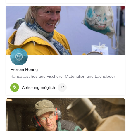
Froilein Hering
Hanseatisches aus Fischerei-Materialien und Lachsleder
Abholung möglich
+4