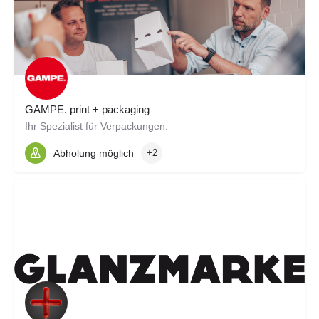
GAMPE. print + packaging
Ihr Spezialist für Verpackungen.
Abholung möglich
+2