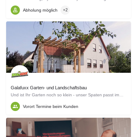
Abholung möglich
+2
Galafuxx Garten- und Landschaftsbau
Und ist Ihr Garten noch so klein - unser Spaten passt immer rein!
Vorort Termine beim Kunden