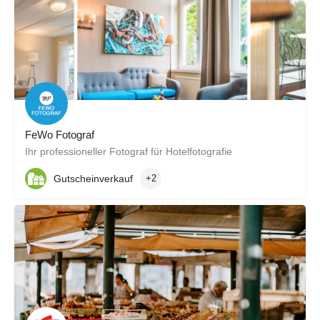
FeWo Fotograf
Ihr professioneller Fotograf für Hotelfotografie
Gutscheinverkauf
+2