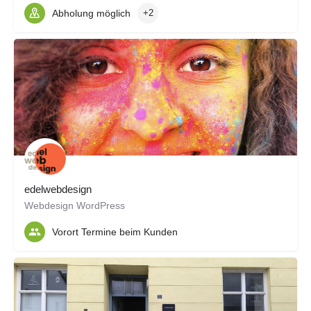
Abholung möglich
+2
edelwebdesign
Webdesign WordPress
Vorort Termine beim Kunden