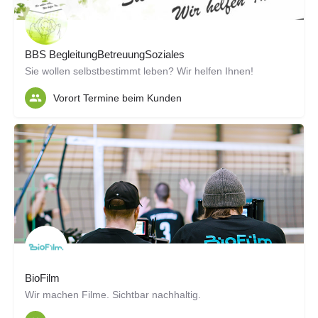
BBS BegleitungBetreuungSoziales
Sie wollen selbstbestimmt leben? Wir helfen Ihnen!
Vorort Termine beim Kunden
BioFilm
Wir machen Filme. Sichtbar nachhaltig.