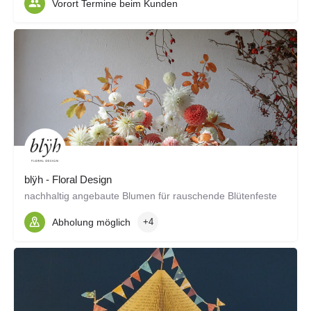
Vorort Termine beim Kunden
blÿh - Floral Design
nachhaltig angebaute Blumen für rauschende Blütenfeste
Abholung möglich
+4