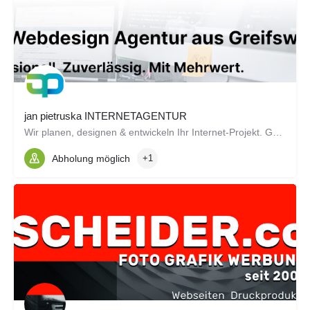
jan pietruska INTERNETAGENTUR
Wir planen, designen & entwickeln Ihr Internet-Projekt. Gemeinsam.
Abholung möglich
+1