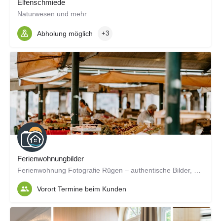
Elfenschmiede
Naturwesen und mehr
Abholung möglich
+3
Ferienwohnungbilder
Ferienwohnung Fotografie Rügen – authentische Bilder, die Gäste überzeugen
Vorort Termine beim Kunden