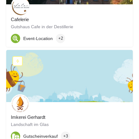
Cafelerie
Gutshaus Cafe in der Destillerie
Event-Location
+2
Imkerei Gerhardt
Landschaft im Glas
Gutscheinverkauf
+3