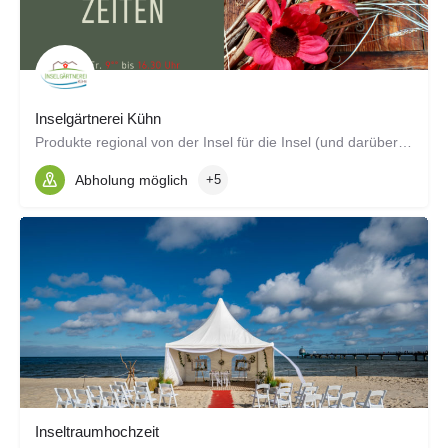
Inselgärtnerei Kühn
Produkte regional von der Insel für die Insel (und darüber hinaus :-) )
Abholung möglich
+5
Inseltraumhochzeit