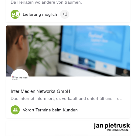
Da Heiraten wo andere von träumen.
Lieferung möglich
+1
Inter Medien Networks GmbH
Das Internet informiert, es verkauft und unterhält uns – unabhängig vom Standort, der Tageszeit und dem…
Vorort Termine beim Kunden