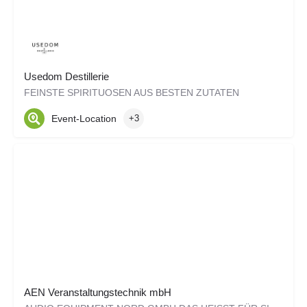
Usedom Destillerie
FEINSTE SPIRITUOSEN AUS BESTEN ZUTATEN
Event-Location
+3
AEN Veranstaltungstechnik mbH