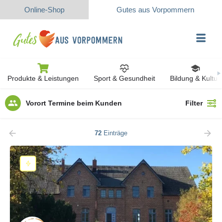
Online-Shop
Gutes aus Vorpommern
Produkte & Leistungen
Sport & Gesundheit
Bildung & Kultur
Vorort Termine beim Kunden
Filter
72
Einträge