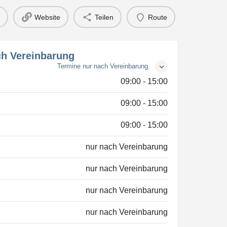
Website
Teilen
Route
ch Vereinbarung
Termine nur nach Vereinbarung.
09:00 - 15:00
09:00 - 15:00
09:00 - 15:00
nur nach Vereinbarung
nur nach Vereinbarung
nur nach Vereinbarung
nur nach Vereinbarung