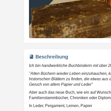
Beschreibung
Ich bin handwerkliche Buchbinderin mit über 2
"Alten Büchern wieder Leben einzuhauchen, k
historischen Blättern zu finden, die etwas aus
Geruch von altem Papier und Leder"
Aber auch das neue Buch, wie ein auf Wunsc
Familienstammbücher, Chroniken oder Diplomar
In Leder, Pergament, Leinen, Papier