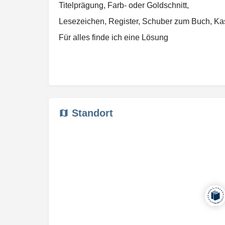
Titelprägung, Farb- oder Goldschnitt,
Lesezeichen, Register, Schuber zum Buch, Kass
Für alles finde ich eine Lösung
Standort