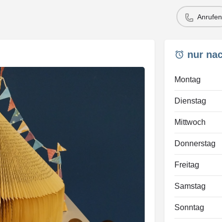
Anrufen
nur na
Montag
Dienstag
Mittwoch
Donnerstag
Freitag
Samstag
Sonntag