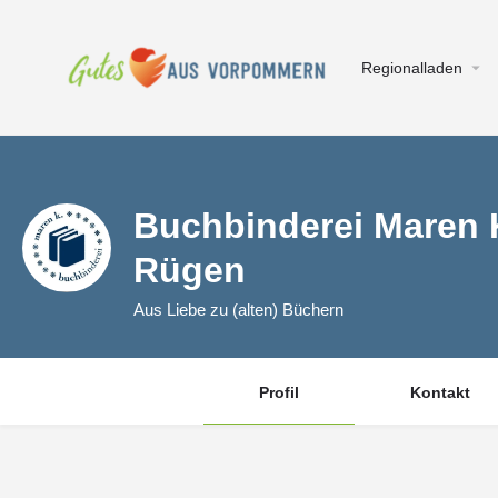
Regionalladen
Buchbinderei Maren 
Rügen
Aus Liebe zu (alten) Büchern
Profil
Kontakt