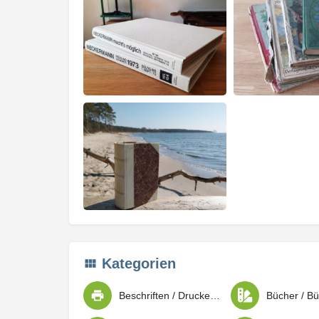
Kategorien
Beschriften / Drucken / Kopieren