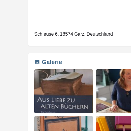
Schleuse 6, 18574 Garz, Deutschland
Galerie