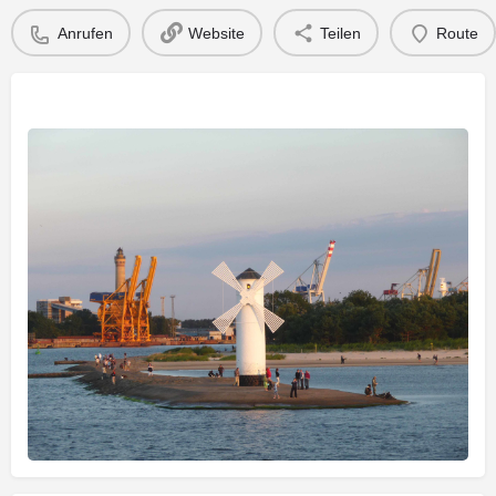
Anrufen
Website
Teilen
Route