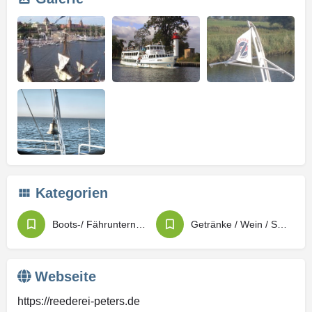
Kategorien
Boots-/ Fährunternehmen
Getränke / Wein / Spirituosen
Webseite
https://reederei-peters.de