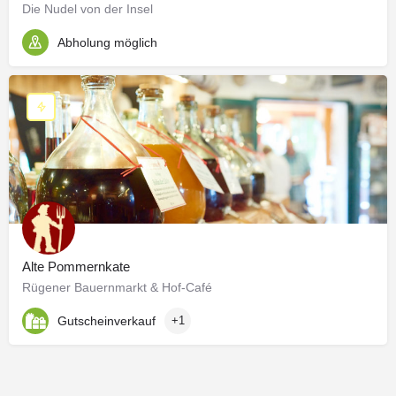
Die Nudel von der Insel
Abholung möglich
Alte Pommernkate
Rügener Bauernmarkt & Hof-Café
Gutscheinverkauf
+1