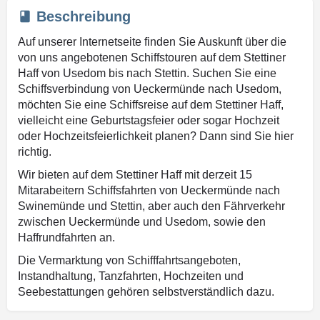
Beschreibung
Auf unserer Internetseite finden Sie Auskunft über die
von uns angebotenen Schiffstouren auf dem Stettiner
Haff von Usedom bis nach Stettin. Suchen Sie eine
Schiffsverbindung von Ueckermünde nach Usedom,
möchten Sie eine Schiffsreise auf dem Stettiner Haff,
vielleicht eine Geburtstagsfeier oder sogar Hochzeit
oder Hochzeitsfeierlichkeit planen? Dann sind Sie hier
richtig.
Wir bieten auf dem Stettiner Haff mit derzeit 15
Mitarabeitern Schiffsfahrten von Ueckermünde nach
Swinemünde und Stettin, aber auch den Fährverkehr
zwischen Ueckermünde und Usedom, sowie den
Haffrundfahrten an.
Die Vermarktung von Schifffahrtsangeboten,
Instandhaltung, Tanzfahrten, Hochzeiten und
Seebestattungen gehören selbstverständlich dazu.