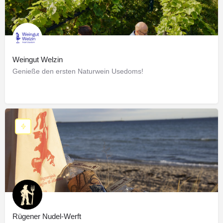
Weingut Welzin
Genieße den ersten Naturwein Usedoms!
Rügener Nudel-Werft