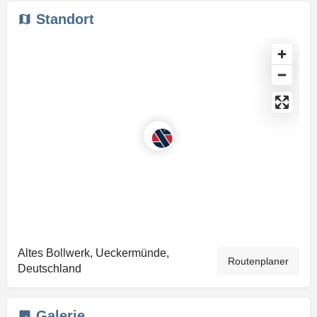
Standort
Altes Bollwerk, Ueckermünde,
Routenplaner
Deutschland
Galerie