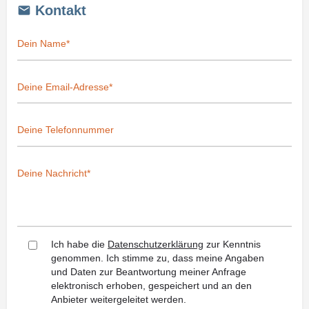
Kontakt
Ich habe die
Datenschutzerklärung
zur Kenntnis
genommen. Ich stimme zu, dass meine Angaben
und Daten zur Beantwortung meiner Anfrage
elektronisch erhoben, gespeichert und an den
Anbieter weitergeleitet werden.