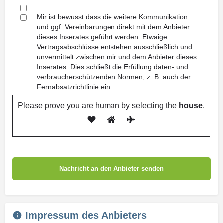
Mir ist bewusst dass die weitere Kommunikation
und ggf. Vereinbarungen direkt mit dem Anbieter
dieses Inserates geführt werden. Etwaige
Vertragsabschlüsse entstehen ausschließlich und
unvermittelt zwischen mir und dem Anbieter dieses
Inserates. Dies schließt die Erfüllung daten- und
verbraucherschützenden Normen, z. B. auch der
Fernabsatzrichtlinie ein.
Please prove you are human by selecting the
house
.
Impressum des Anbieters