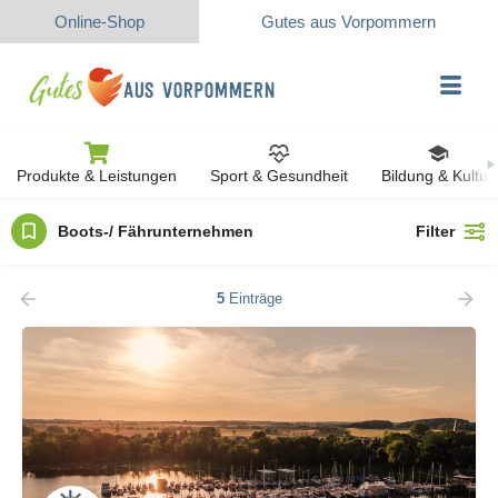
Online-Shop
Gutes aus Vorpommern
Produkte & Leistungen
Sport & Gesundheit
Bildung & Kultur
Boots-/ Fährunternehmen
Filter
5
Einträge