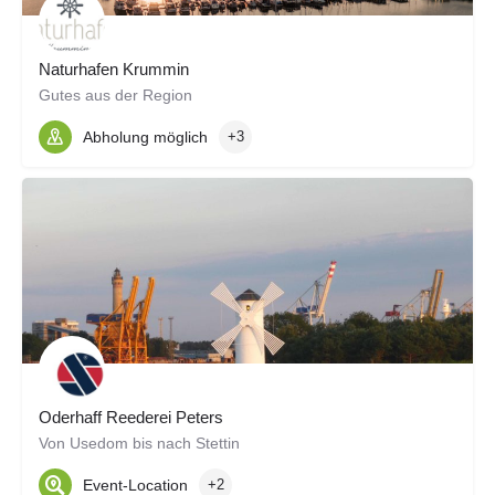
Naturhafen Krummin
Gutes aus der Region
Abholung möglich
+3
Oderhaff Reederei Peters
Von Usedom bis nach Stettin
Event-Location
+2