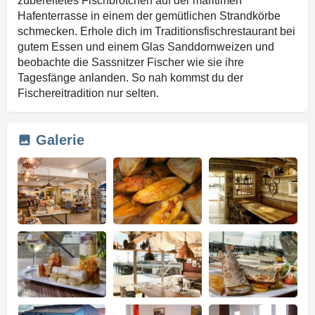
zubereitetes Fischbrötchen auf der maritimen
Hafenterrasse in einem der gemütlichen Strandkörbe
schmecken. Erhole dich im Traditionsfischrestaurant bei
gutem Essen und einem Glas Sanddornweizen und
beobachte die Sassnitzer Fischer wie sie ihre
Tagesfänge anlanden. So nah kommst du der
Fischereitradition nur selten.
Galerie