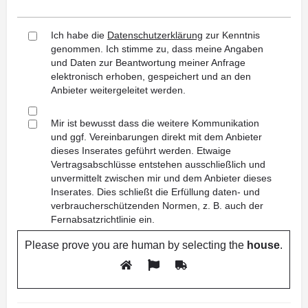
Ich habe die
Datenschutzerklärung
zur Kenntnis
genommen. Ich stimme zu, dass meine Angaben
und Daten zur Beantwortung meiner Anfrage
elektronisch erhoben, gespeichert und an den
Anbieter weitergeleitet werden.
Mir ist bewusst dass die weitere Kommunikation
und ggf. Vereinbarungen direkt mit dem Anbieter
dieses Inserates geführt werden. Etwaige
Vertragsabschlüsse entstehen ausschließlich und
unvermittelt zwischen mir und dem Anbieter dieses
Inserates. Dies schließt die Erfüllung daten- und
verbraucherschützenden Normen, z. B. auch der
Fernabsatzrichtlinie ein.
Please prove you are human by selecting the
house
.