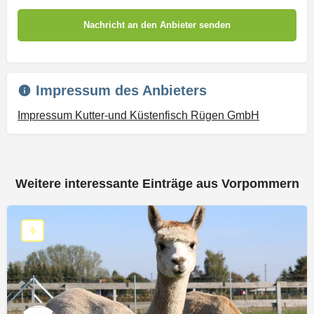
Impressum des Anbieters
Impressum Kutter-und Küstenfisch Rügen GmbH
Weitere interessante Einträge aus Vorpommern