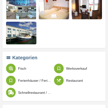
Kategorien
Fisch
Werksverkauf
Ferienhäuser / Ferienwohnungen
Restaurant
Schnellrestaurant / Imbiss / Lieferdienste