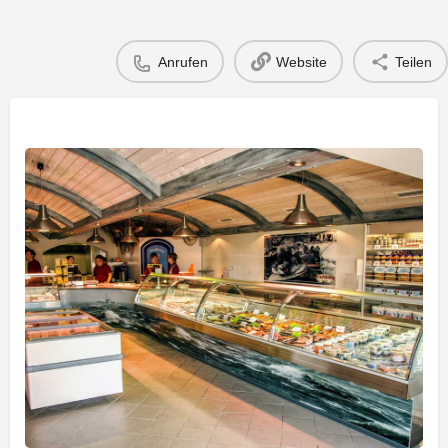
Anrufen
Website
Teilen