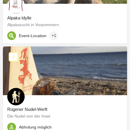
Alpaka Idylle
Alpakazucht in Vorpommern
Event-Location
+1
Rügener Nudel-Werft
Die Nudel von der Insel
Abholung möglich