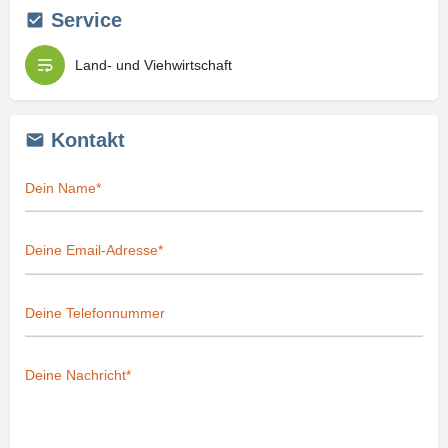
Service
Land- und Viehwirtschaft
Kontakt