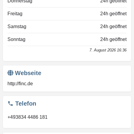
Donnerstag
24h geöffnet
Freitag
24h geöffnet
Samstag
24h geöffnet
Sonntag
24h geöffnet
7. August 2026 16:36
Webseite
http://finc.de
Telefon
+493834 4486 181