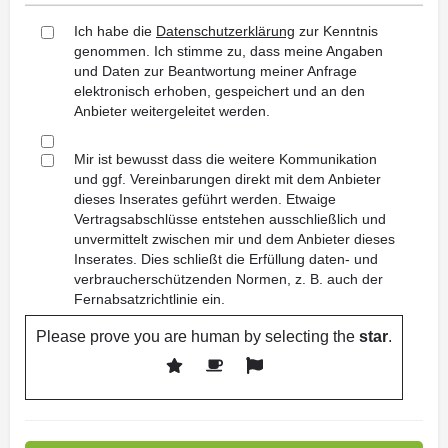
Ich habe die
Datenschutzerklärung
zur Kenntnis
genommen. Ich stimme zu, dass meine Angaben
und Daten zur Beantwortung meiner Anfrage
elektronisch erhoben, gespeichert und an den
Anbieter weitergeleitet werden.
Mir ist bewusst dass die weitere Kommunikation
und ggf. Vereinbarungen direkt mit dem Anbieter
dieses Inserates geführt werden. Etwaige
Vertragsabschlüsse entstehen ausschließlich und
unvermittelt zwischen mir und dem Anbieter dieses
Inserates. Dies schließt die Erfüllung daten- und
verbraucherschützenden Normen, z. B. auch der
Fernabsatzrichtlinie ein.
Please prove you are human by selecting the
star
.