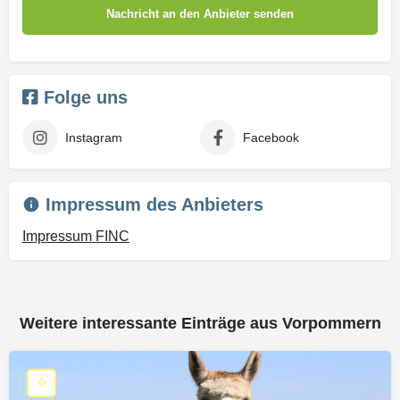
Folge uns
Instagram
Facebook
Impressum des Anbieters
Impressum FINC
Weitere interessante Einträge aus Vorpommern