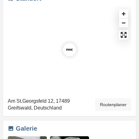
Am St.Georgsfeld 12, 17489
Routenplaner
Greifswald, Deutschland
Galerie