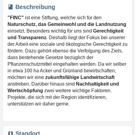
Beschreibung
"FINC"
ist eine Stiftung, welche sich für den
Naturschutz, das Gemeinwohl und die Landnutzung
einsetzt. Besonders wichtig für uns sind
Gerechtigkeit
und Transparenz
. Deshalb liegt der Fokus bei unserer
der Arbeit eine soziale und ökologische Gerechtigkeit zu
fördern. Dazu gehört ebenso die Verfolgung des Ziels,
dass bestehende Gesetze bezüglich der
Pflanzenschutzmittel eingehalten werden. Da wir selber
in etwa 100 ha Acker und Grünland bewirtschaften,
möchten wir eine
zukunftsfähige Landwirtschaft
anstreben. Darüber hinaus sind
Nachhaltigkeit und
Wertschöpfung
zwei weitere wichtige Faktoren.
Projekte, die sich mit der Region identifizieren,
unterstützen wir daher gerne.
Standort