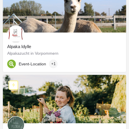
Alpaka Idylle
Alpakazucht in Vorpommern
Event-Location
+1