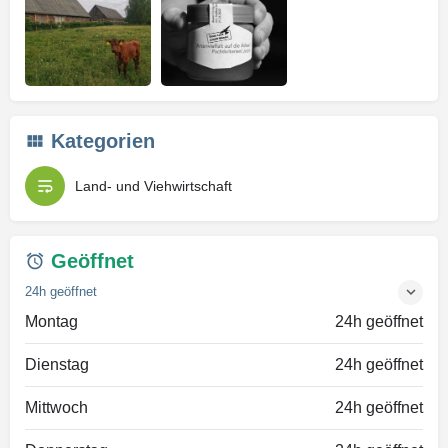
Kategorien
Land- und Viehwirtschaft
Geöffnet
24h geöffnet
Montag
24h geöffnet
Dienstag
24h geöffnet
Mittwoch
24h geöffnet