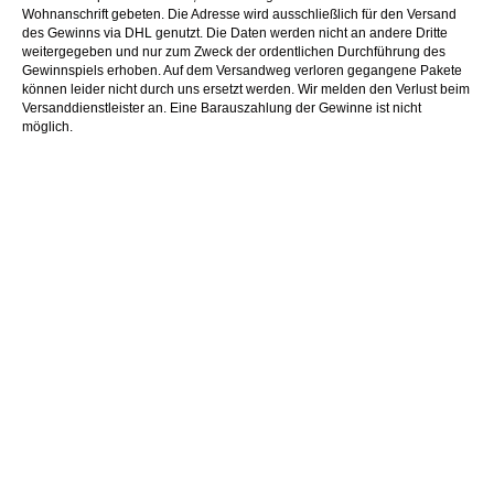
Wohnanschrift gebeten. Die Adresse wird ausschließlich für den Versand
des Gewinns via DHL genutzt. Die Daten werden nicht an andere Dritte
weitergegeben und nur zum Zweck der ordentlichen Durchführung des
Gewinnspiels erhoben. Auf dem Versandweg verloren gegangene Pakete
können leider nicht durch uns ersetzt werden. Wir melden den Verlust beim
Versanddienstleister an. Eine Barauszahlung der Gewinne ist nicht
möglich.