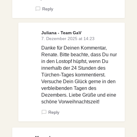
Reply
Juliana - Team GaV
7. Dezember 2025 at 14:23
Danke für Deinen Kommentar,
Renate. Bitte beachte, dass Du nur
in den Lostopf hüpfst, wenn Du
innerhalb der 24 Stunden des
Türchen-Tages kommentierst.
Versuche Dein Glück gerne in den
verbleibenden Tagen des
Dezembers. Liebe Grüße und eine
schöne Vorweihnachtszeit!
Reply