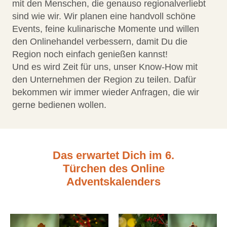
mit den Menschen, die genauso regionalverliebt
sind wie wir. Wir planen eine handvoll schöne
Events, feine kulinarische Momente und willen
den Onlinehandel verbessern, damit Du die
Region noch einfach genießen kannst!
Und es wird Zeit für uns, unser Know-How mit
den Unternehmen der Region zu teilen. Dafür
bekommen wir immer wieder Anfragen, die wir
gerne bedienen wollen.
Das erwartet Dich im 6.
Türchen des Online
Adventskalenders