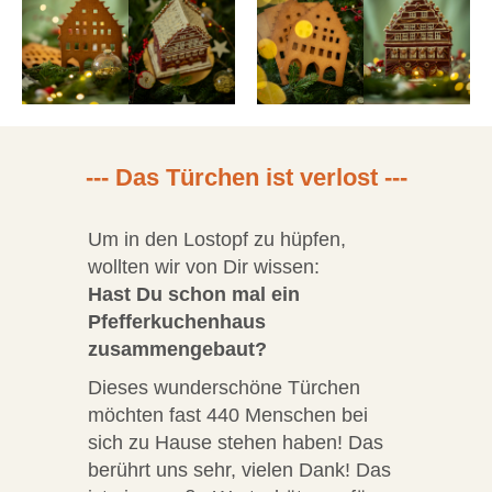
--- Das Türchen ist verlost ---
Um in den Lostopf zu hüpfen,
wollten wir von Dir wissen:
Hast Du schon mal ein
Pfefferkuchenhaus
zusammengebaut?
Dieses wunderschöne Türchen
möchten fast 440 Menschen bei
sich zu Hause stehen haben! Das
berührt uns sehr, vielen Dank! Das