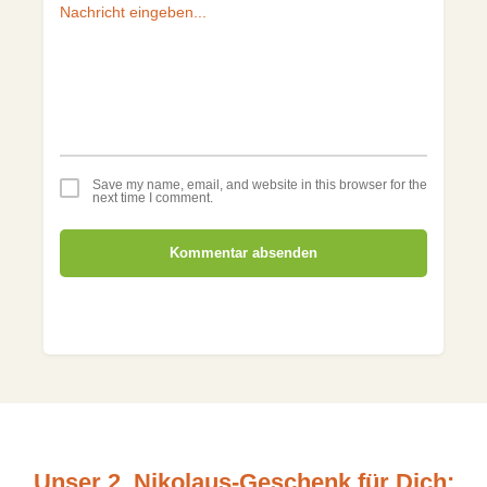
Save my name, email, and website in this browser for the
next time I comment.
Kommentar absenden
Unser 2. Nikolaus-Geschenk für Dich: