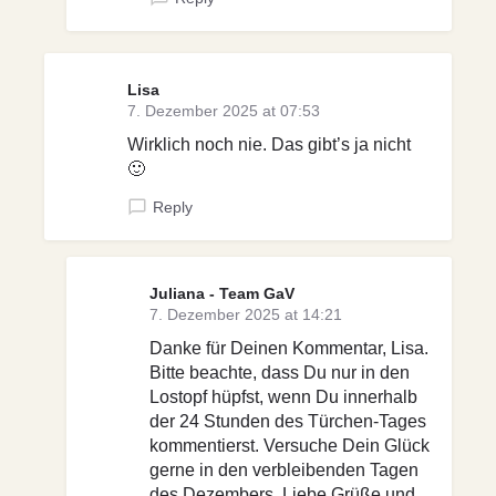
Lisa
7. Dezember 2025 at 07:53
Wirklich noch nie. Das gibt’s ja nicht
🙂
Reply
Juliana - Team GaV
7. Dezember 2025 at 14:21
Danke für Deinen Kommentar, Lisa.
Bitte beachte, dass Du nur in den
Lostopf hüpfst, wenn Du innerhalb
der 24 Stunden des Türchen-Tages
kommentierst. Versuche Dein Glück
gerne in den verbleibenden Tagen
des Dezembers. Liebe Grüße und