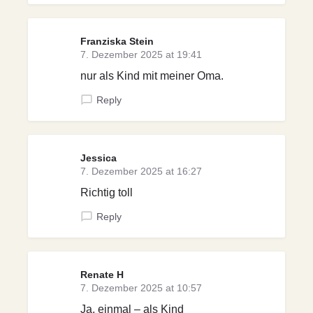
Franziska Stein
7. Dezember 2025 at 19:41
nur als Kind mit meiner Oma.
Reply
Jessica
7. Dezember 2025 at 16:27
Richtig toll
Reply
Renate H
7. Dezember 2025 at 10:57
Ja, einmal – als Kind