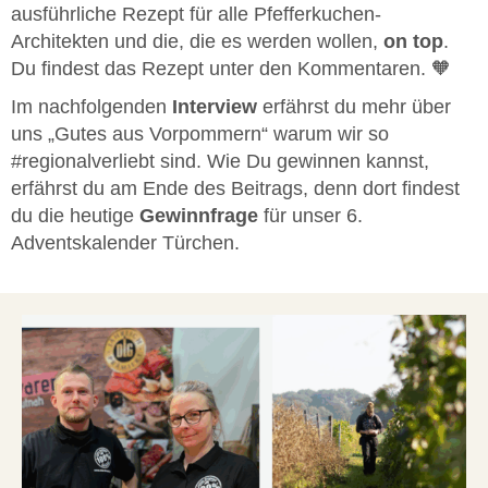
ausführliche Rezept für alle Pfefferkuchen-
Architekten und die, die es werden wollen,
on top
.
Du findest das Rezept unter den Kommentaren. 🧡
Im nachfolgenden
Interview
erfährst du mehr über
uns „Gutes aus Vorpommern“ warum wir so
#regionalverliebt sind. Wie Du gewinnen kannst,
erfährst du am Ende des Beitrags, denn dort findest
du die heutige
Gewinnfrage
für unser 6.
Adventskalender Türchen.