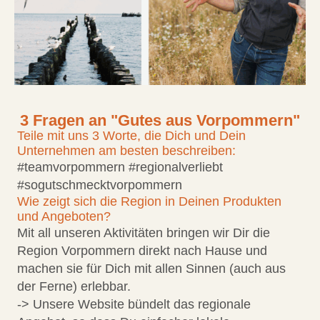
3 Fragen an "Gutes aus Vorpommern"
Teile mit uns 3 Worte, die Dich und Dein
Unternehmen am besten beschreiben:
#teamvorpommern #regionalverliebt
#sogutschmecktvorpommern
Wie zeigt sich die Region in Deinen Produkten
und Angeboten?
Mit all unseren Aktivitäten bringen wir Dir die
Region Vorpommern direkt nach Hause und
machen sie für Dich mit allen Sinnen (auch aus
der Ferne) erlebbar.
-> Unsere Website bündelt das regionale