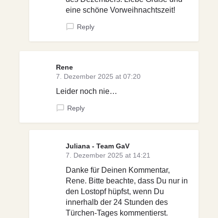
eine schöne Vorweihnachtszeit!
Reply
Rene
7. Dezember 2025 at 07:20
Leider noch nie…
Reply
Juliana - Team GaV
7. Dezember 2025 at 14:21
Danke für Deinen Kommentar,
Rene. Bitte beachte, dass Du nur in
den Lostopf hüpfst, wenn Du
innerhalb der 24 Stunden des
Türchen-Tages kommentierst.