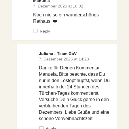
Manuela
7. Dezember 2025 at 10:02
Noch nie so ein wunderschönes
Rathaus. ❤️
Reply
Juliana - Team GaV
7. Dezember 2025 at 14:23
Danke für Deinen Kommentar,
Manuela. Bitte beachte, dass Du
nur in den Lostopf hüpfst, wenn Du
innerhalb der 24 Stunden des
Türchen-Tages kommentierst.
Versuche Dein Glück gerne in den
verbleibenden Tagen des
Dezembers. Liebe Grüße und eine
schöne Vorweihnachtszeit!
Reply