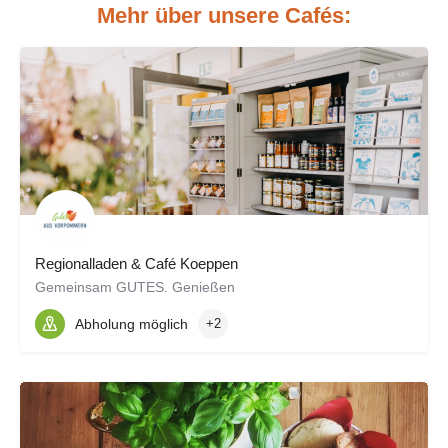
Mehr über unsere Cafés:
Regionalladen & Café Koeppen
Gemeinsam GUTES. Genießen
Abholung möglich
+2