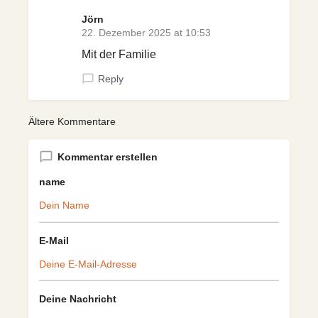
Jörn
22. Dezember 2025 at 10:53
Mit der Familie
Reply
Ältere Kommentare
Kommentar erstellen
name
E-Mail
Deine Nachricht