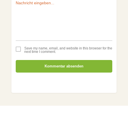
Save my name, email, and website in this browser for the
next time I comment.
Kommentar absenden