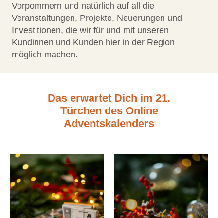
Vorpommern und natürlich auf all die
Veranstaltungen, Projekte, Neuerungen und
Investitionen, die wir für und mit unseren
Kundinnen und Kunden hier in der Region
möglich machen.
Das erwartet Dich im 21.
Türchen des Online
Adventskalenders