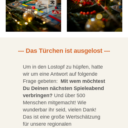
--- Das Türchen ist ausgelost ---
Um in den Lostopf zu hüpfen, hatte
wir um eine Antwort auf folgende
Frage gebeten:
Mit wem möchtest
Du Deinen nächsten Spieleabend
verbringen?
Und über 500
Menschen mitgemacht! Wie
wunderbar ihr seid, vielen Dank!
Das ist eine große Wertschätzung
für unsere regionalen