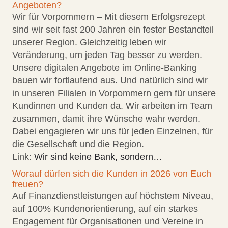
Angeboten?
Wir für Vorpommern – Mit diesem Erfolgsrezept
sind wir seit fast 200 Jahren ein fester Bestandteil
unserer Region. Gleichzeitig leben wir
Veränderung, um jeden Tag besser zu werden.
Unsere digitalen Angebote im Online-Banking
bauen wir fortlaufend aus. Und natürlich sind wir
in unseren Filialen in Vorpommern gern für unsere
Kundinnen und Kunden da. Wir arbeiten im Team
zusammen, damit ihre Wünsche wahr werden.
Dabei engagieren wir uns für jeden Einzelnen, für
die Gesellschaft und die Region.
Link:
Wir sind keine Bank, sondern…
Worauf dürfen sich die Kunden in 2026 von Euch
freuen?
Auf Finanzdienstleistungen auf höchstem Niveau,
auf 100% Kundenorientierung, auf ein starkes
Engagement für Organisationen und Vereine in