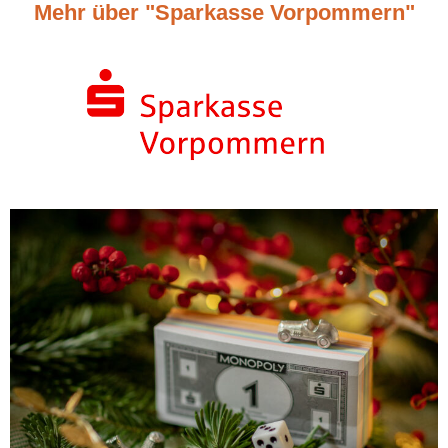
Mehr über "Sparkasse Vorpommern"