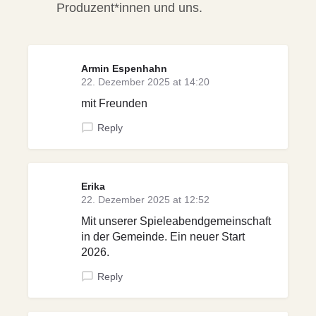
Produzent*innen und uns.
Armin Espenhahn
22. Dezember 2025 at 14:20
mit Freunden
Reply
Erika
22. Dezember 2025 at 12:52
Mit unserer Spieleabendgemeinschaft
in der Gemeinde. Ein neuer Start
2026.
Reply