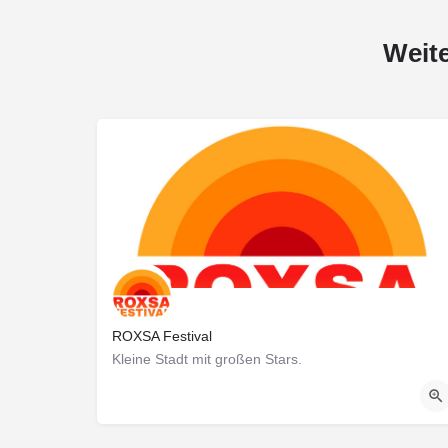
Weit
ROXSA Festival
Kleine Stadt mit großen Stars.