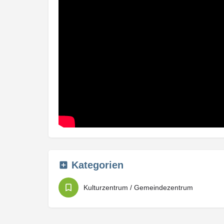
Kategorien
Kulturzentrum / Gemeindezentrum