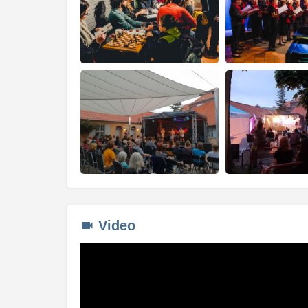
Video