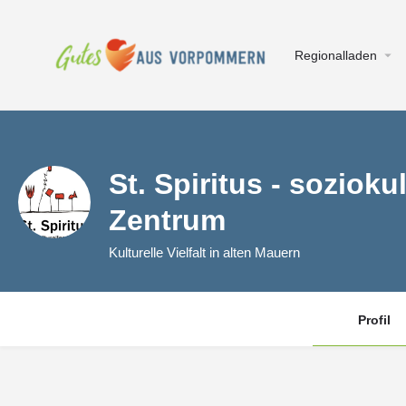
Regionalladen
St. Spiritus - sozioku
Zentrum
Kulturelle Vielfalt in alten Mauern
Profil