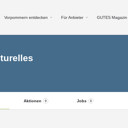
Vorpommern entdecken
Für Anbieter
GUTES Magazin
lturelles
Aktionen
Jobs
0
0