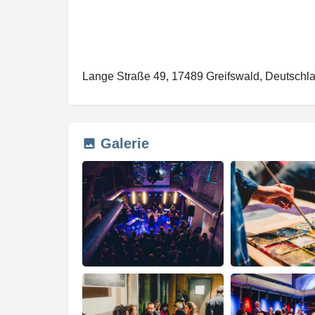
Lange Straße 49, 17489 Greifswald, Deutschl
Galerie