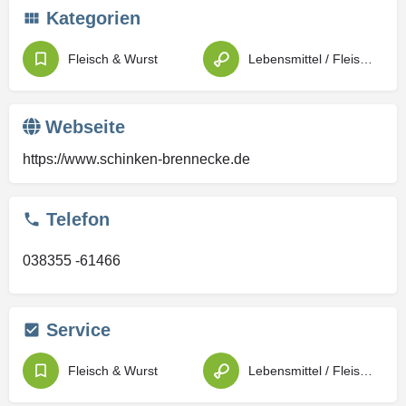
Kategorien
Fleisch & Wurst
Lebensmittel / Fleischwaren / Feinkost
Webseite
https://www.schinken-brennecke.de
Telefon
038355 -61466
Service
Fleisch & Wurst
Lebensmittel / Fleischwaren / Feinkost