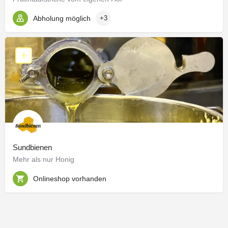
Abholung möglich
+3
Sundbienen
Mehr als nur Honig
Onlineshop vorhanden