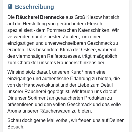
Beschreibung
Die
Räucherei Brennecke
aus Groß Kiesow hat sich
auf die Herstellung von geräuchertem Fleisch
spezialisiert - dem Pommerschen Katenschinken. Wir
verwenden nur die besten Zutaten, um einen
einzigartigen und unverwechselbaren Geschmack zu
erzielen. Das besondere Klima der Ostsee, während
des viermonatigen Reifeprozesses, trägt maßgeblich
zum Charakter unseres Räucherschinkens bei.
Wir sind stolz darauf, unseren Kund*innen eine
einzigartige und authentische Erfahrung zu bieten, die
von der Handwerkskunst und der Liebe zum Detail
unserer Räucherei geprägt ist. Wir freuen uns darauf,
Dir unser Sortiment an geräucherten Produkten zu
präsentieren und den vollen Geschmack und das volle
Aroma unserer Räucherwaren zu bieten.
Schau doch gerne Mal vorbei, wir freuen uns auf Deinen
Besuch.