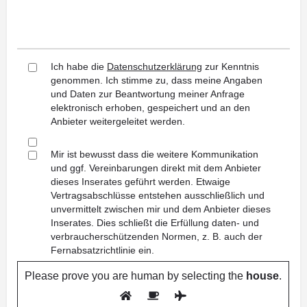
Ich habe die
Datenschutzerklärung
zur Kenntnis
genommen. Ich stimme zu, dass meine Angaben
und Daten zur Beantwortung meiner Anfrage
elektronisch erhoben, gespeichert und an den
Anbieter weitergeleitet werden.
Mir ist bewusst dass die weitere Kommunikation
und ggf. Vereinbarungen direkt mit dem Anbieter
dieses Inserates geführt werden. Etwaige
Vertragsabschlüsse entstehen ausschließlich und
unvermittelt zwischen mir und dem Anbieter dieses
Inserates. Dies schließt die Erfüllung daten- und
verbraucherschützenden Normen, z. B. auch der
Fernabsatzrichtlinie ein.
Please prove you are human by selecting the
house
.