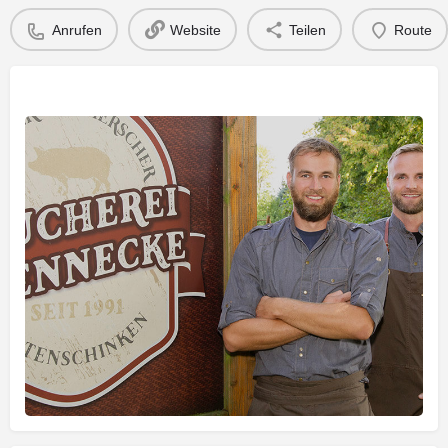
Anrufen
Website
Teilen
Route