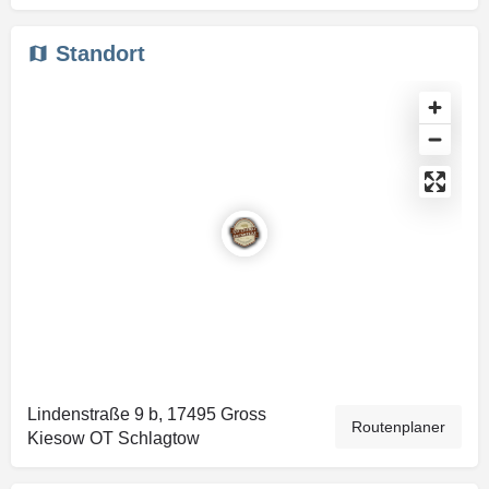
Standort
Lindenstraße 9 b, 17495 Gross
Routenplaner
Kiesow OT Schlagtow