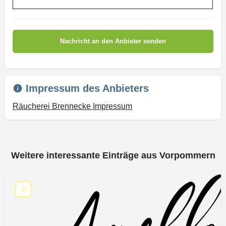
Impressum des Anbieters
Räucherei Brennecke Impressum
Weitere interessante Einträge aus Vorpommern