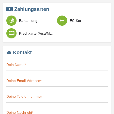
Zahlungsarten
Barzahlung
EC-Karte
Kreditkarte (Visa/Mastercard)
Kontakt