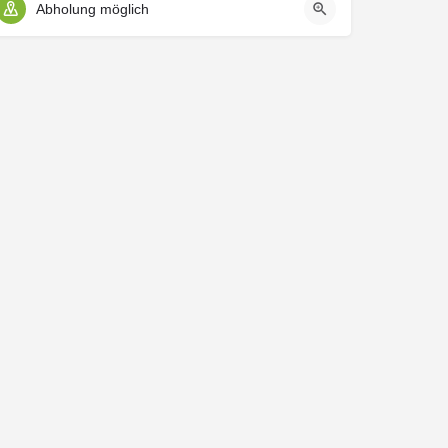
Abholung möglich