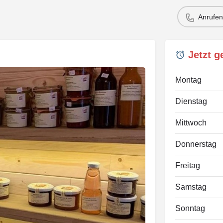
Anrufen
Jetzt 
Montag
Dienstag
Mittwoch
Donnerstag
Freitag
Samstag
Sonntag