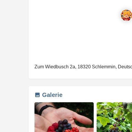
Zum Wiedbusch 2a, 18320 Schlemmin, Deuts
Galerie