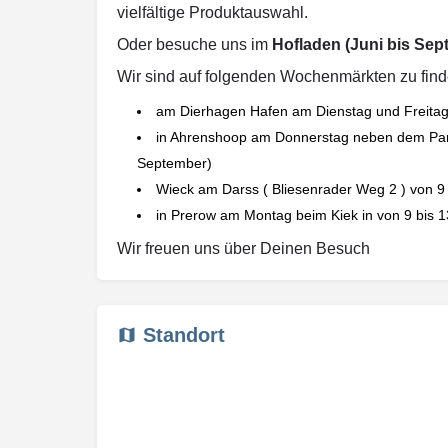
vielfältige Produktauswahl.
Oder besuche uns im
Hofladen (Juni bis Sep
Wir sind auf folgenden Wochenmärkten zu find
am Dierhagen Hafen am Dienstag und Freitag 
in Ahrenshoop am Donnerstag neben dem Park
September)
Wieck am Darss ( Bliesenrader Weg 2 ) von 9 
in Prerow am Montag beim Kiek in von 9 bis 1
Wir freuen uns über Deinen Besuch
Standort