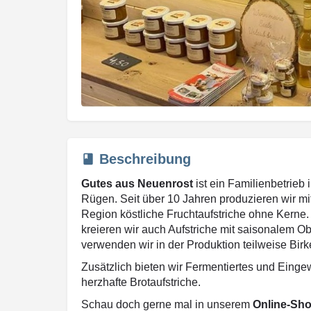
Beschreibung
Gutes aus Neuenrost
ist ein Familienbetrieb
Rügen. Seit über 10 Jahren produzieren wir m
Region köstliche Fruchtaufstriche ohne Kerne
kreieren wir auch Aufstriche mit saisonalem 
verwenden wir in der Produktion teilweise Birk
Zusätzlich bieten wir Fermentiertes und Eing
herzhafte Brotaufstriche.
Schau doch gerne mal in unserem
Online-Sh