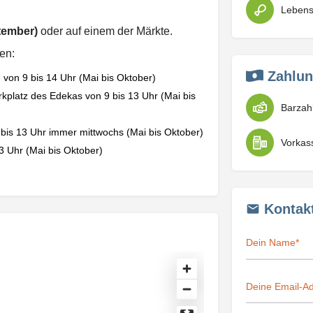
tember)
oder auf einem der Märkte.
en:
Zahlun
von 9 bis 14 Uhr (Mai bis Oktober)
platz des Edekas von 9 bis 13 Uhr (Mai bis
Barzah
bis 13 Uhr immer mittwochs (Mai bis Oktober)
Vorkas
3 Uhr (Mai bis Oktober)
Kontak