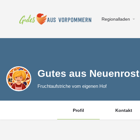
Regionalladen
Gutes aus Neuenrost
Fruchtaufstriche vom eigenen Hof
Profil
Kontakt