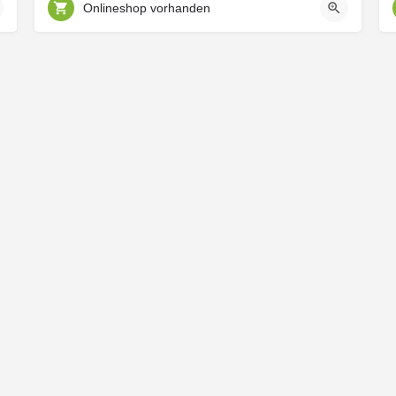
Onlineshop vorhanden