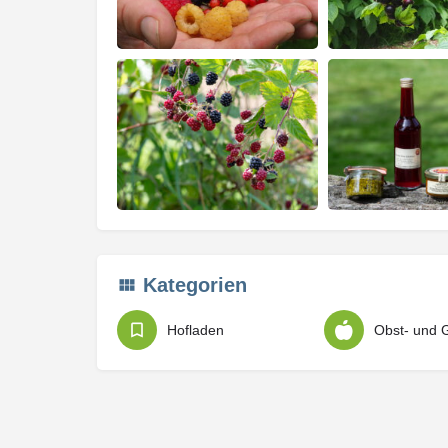
Kategorien
Hofladen