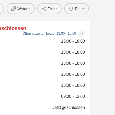
Website
Teilen
Route
geschlossen
Öffnungszeiten heute:
13:00 - 18:00
13:00 - 18:00
13:00 - 18:00
13:00 - 18:00
13:00 - 18:00
13:00 - 18:00
09:00 - 12:00
Jetzt geschlossen