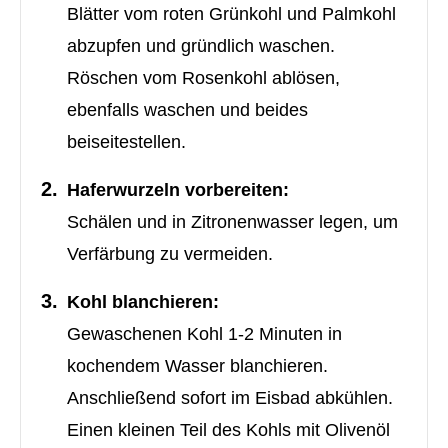
Blätter vom roten Grünkohl und Palmkohl
abzupfen und gründlich waschen.
Röschen vom Rosenkohl ablösen,
ebenfalls waschen und beides
beiseitestellen.
Haferwurzeln vorbereiten:
Schälen und in Zitronenwasser legen, um
Verfärbung zu vermeiden.
Kohl blanchieren:
Gewaschenen Kohl 1-2 Minuten in
kochendem Wasser blanchieren.
Anschließend sofort im Eisbad abkühlen.
Einen kleinen Teil des Kohls mit Olivenöl