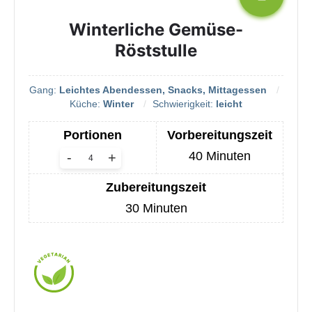
Winterliche Gemüse-
Röststulle
Gang:
Leichtes Abendessen, Snacks, Mittagessen
Küche:
Winter
Schwierigkeit:
leicht
Portionen
Vorbereitungszeit
40
Minuten
-
+
Zubereitungszeit
30
Minuten