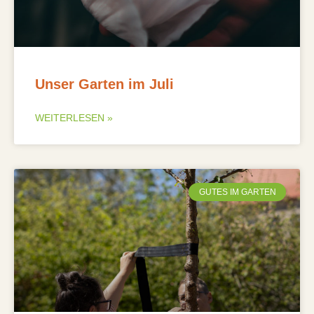
Unser Garten im Juli
WEITERLESEN »
GUTES IM GARTEN