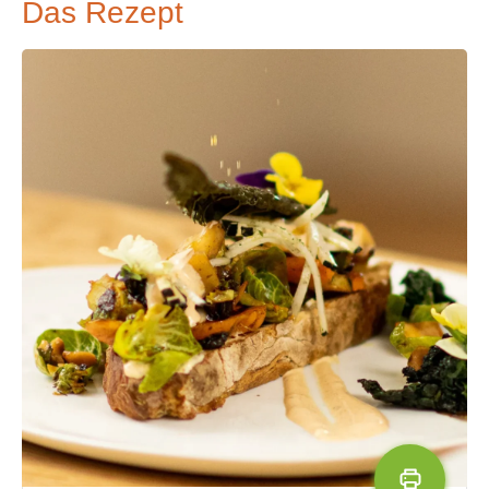
Das Rezept