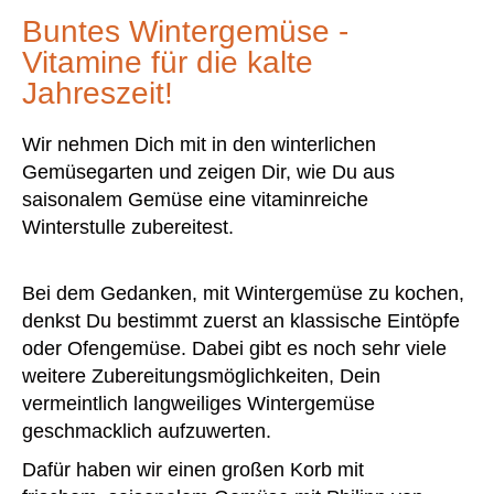
Buntes Wintergemüse -
Vitamine für die kalte
Jahreszeit!
Wir nehmen Dich mit in den winterlichen
Gemüsegarten und zeigen Dir, wie Du aus
saisonalem Gemüse eine vitaminreiche
Winterstulle zubereitest.
Bei dem Gedanken, mit Wintergemüse zu kochen,
denkst Du bestimmt zuerst an klassische Eintöpfe
oder Ofengemüse. Dabei gibt es noch sehr viele
weitere Zubereitungsmöglichkeiten, Dein
vermeintlich langweiliges Wintergemüse
geschmacklich aufzuwerten.
Dafür haben wir einen großen Korb mit