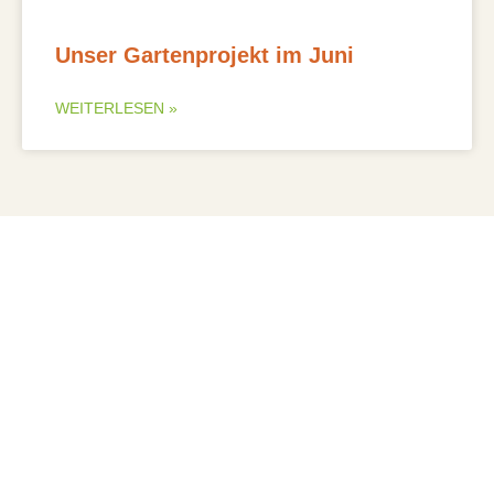
Unser Gartenprojekt im Juni
WEITERLESEN »