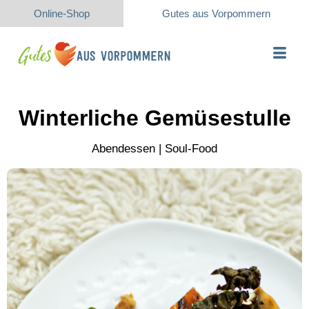
Online-Shop
Gutes aus Vorpommern
Winterliche Gemüsestulle
Abendessen | Soul-Food