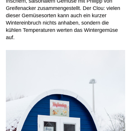
frischem, saisonalem Gemüse mit Philipp von
Greifenacker zusammengestellt. Der Clou: vielen
dieser Gemüsesorten kann auch ein kurzer
Wintereinbruch nichts anhaben, sondern die
kühlen Temperaturen werten das Wintergemüse
auf.