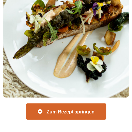
Zum Rezept springen