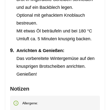
und auf ein Backblech legen.
Optional mit gehacktem Knoblauch
bestreuen.
Mit etwas Öl beträufeln und bei 180 °C
Umluft ca. 5 Minuten knusprig backen.
Anrichten & Genießen:
Das vorbereitete Wintergemüse auf den
knusprigen Brotscheiben anrichten.
Genießen!
Notizen
Allergene: