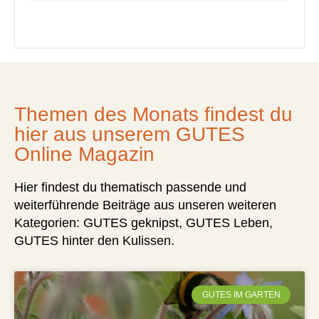
Themen des Monats findest du
hier aus unserem GUTES
Online Magazin
Hier findest du thematisch passende und
weiterführende Beiträge aus unseren weiteren
Kategorien: GUTES geknipst, GUTES Leben,
GUTES hinter den Kulissen.
GUTES IM GARTEN