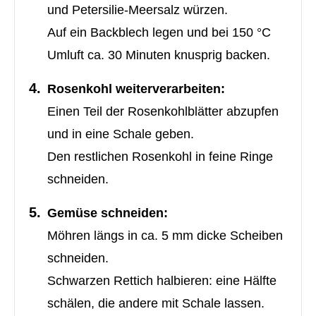
und Petersilie-Meersalz würzen.
Auf ein Backblech legen und bei 150 °C
Umluft ca. 30 Minuten knusprig backen.
Rosenkohl weiterverarbeiten:
Einen Teil der Rosenkohlblätter abzupfen
und in eine Schale geben.
Den restlichen Rosenkohl in feine Ringe
schneiden.
Gemüse schneiden:
Möhren längs in ca. 5 mm dicke Scheiben
schneiden.
Schwarzen Rettich halbieren: eine Hälfte
schälen, die andere mit Schale lassen.