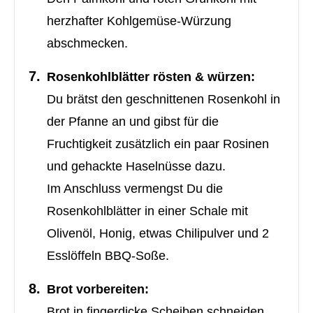
herzhafter Kohlgemüse-Würzung
abschmecken.
Rosenkohlblätter rösten & würzen:
Du brätst den geschnittenen Rosenkohl in
der Pfanne an und gibst für die
Fruchtigkeit zusätzlich ein paar Rosinen
und gehackte Haselnüsse dazu.
Im Anschluss vermengst Du die
Rosenkohlblätter in einer Schale mit
Olivenöl, Honig, etwas Chilipulver und 2
Esslöffeln BBQ-Soße.
Brot vorbereiten:
Brot in fingerdicke Scheiben schneiden