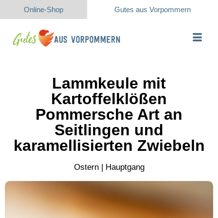
Online-Shop
Gutes aus Vorpommern
Lammkeule mit
Kartoffelklößen
Pommersche Art an
Seitlingen und
karamellisierten Zwiebeln
Ostern | Hauptgang