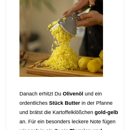
Danach erhitzt Du
Olivenöl
und ein
ordentliches
Stück Butter
in der Pfanne
und brätst die Kartoffelklößchen
gold-gelb
an. Für ein besonders leckere Note fügen