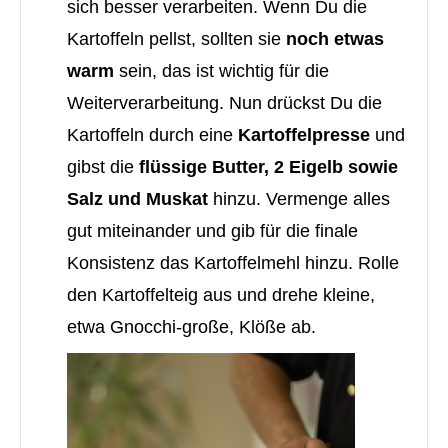
sich besser verarbeiten. Wenn Du die
Kartoffeln pellst, sollten sie
noch etwas
warm
sein, das ist wichtig für die
Weiterverarbeitung. Nun drückst Du die
Kartoffeln durch eine
Kartoffelpresse
und
gibst die
flüssige Butter, 2 Eigelb sowie
Salz und Muskat
hinzu. Vermenge alles
gut miteinander und gib für die finale
Konsistenz das Kartoffelmehl hinzu. Rolle
den Kartoffelteig aus und drehe kleine,
etwa Gnocchi-große, Klöße ab.