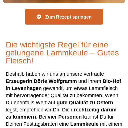
Zum Rezept springen
Die wichtigste Regel für eine
gelungene Lammkeule – Gutes
Fleisch!
Deshalb haben wir uns an unsere vertraute
Erzeugerin Dörte Wolfgramm
und ihrem
Bio-Hof
in Levenhagen
gewandt, um etwas Lammfleisch
mit hervorragender Qualität zu bekommen. Wenn
Du ebenfalls Wert auf
gute Qualität zu Ostern
legst, empfehlen wir Dir, Dich
rechtzeitig darum
zu kümmern
. Bei
vier Personen
kannst Du für
Deinen Festtagsbraten eine
Lammkeule
mit einem