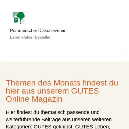
Pommerscher Diakonieverein
Lebensfelder bestellen
Themen des Monats findest du
hier aus unserem GUTES
Online Magazin
Hier findest du thematisch passende und
weiterführende Beiträge aus unseren weiteren
Kategorien: GUTES geknipst, GUTES Leben,