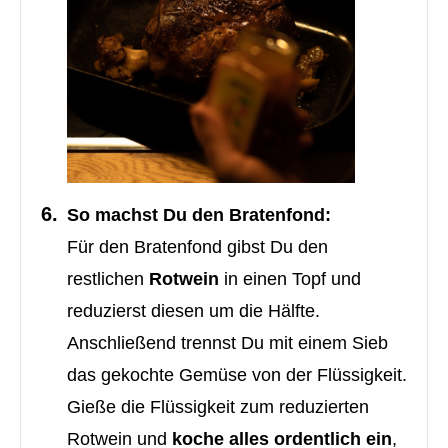
So machst Du den Bratenfond:
Für den Bratenfond gibst Du den
restlichen
Rotwein
in einen Topf und
reduzierst diesen um die Hälfte.
Anschließend trennst Du mit einem Sieb
das gekochte Gemüse von der Flüssigkeit.
Gieße die Flüssigkeit zum reduzierten
Rotwein und
koche alles ordentlich ein
,