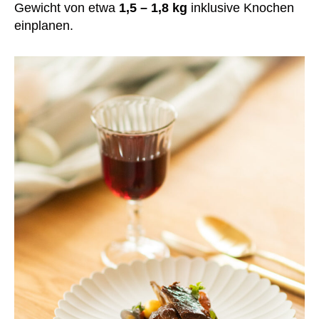
Gewicht von etwa
1,5 – 1,8 kg
inklusive Knochen
einplanen.