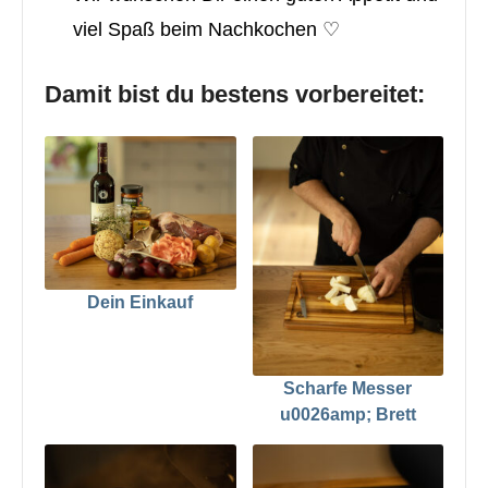
viel Spaß beim Nachkochen ♡
Damit bist du bestens vorbereitet:
Dein Einkauf
Scharfe Messer
u0026amp; Brett