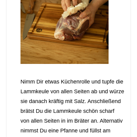
Nimm Dir etwas Küchenrolle und tupfe die
Lammkeule von allen Seiten ab und würze
sie danach kräftig mit Salz. Anschließend
brätst Du die Lammkeule schön scharf
von allen Seiten in im Bräter an. Alternativ
nimmst Du eine Pfanne und füllst am