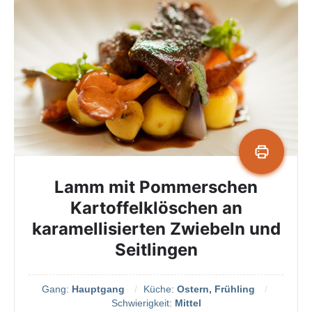
Lamm mit Pommerschen
Kartoffelklöschen an
karamellisierten Zwiebeln und
Seitlingen
Gang:
Hauptgang
Küche:
Ostern, Frühling
Schwierigkeit:
Mittel