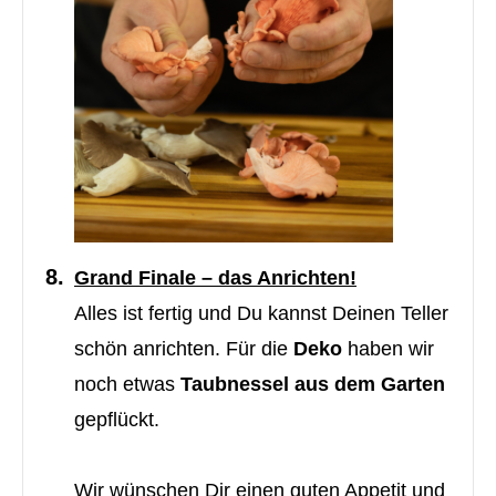
Grand Finale – das Anrichten!
Alles ist fertig und Du kannst Deinen Teller
schön anrichten. Für die
Deko
haben wir
noch etwas
Taubnessel aus dem Garten
gepflückt.
Wir wünschen Dir einen guten Appetit und