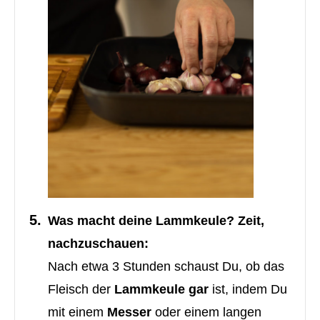
Was macht deine Lammkeule? Zeit,
nachzuschauen:
Nach etwa 3 Stunden schaust Du, ob das
Fleisch der
Lammkeule gar
ist, indem Du
mit einem
Messer
oder einem langen