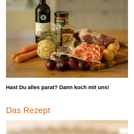
Hast Du alles parat? Dann koch mit uns!
Das Rezept