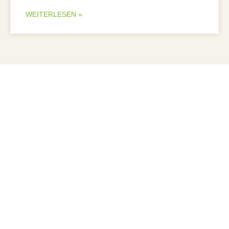
WEITERLESEN »