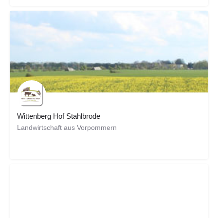
Wittenberg Hof Stahlbrode
Landwirtschaft aus Vorpommern