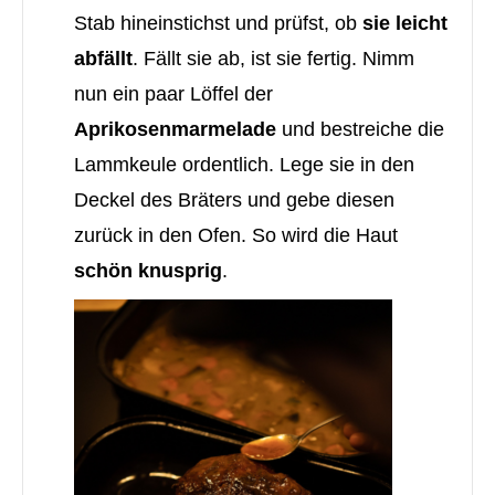
Stab hineinstichst und prüfst, ob
sie leicht
abfällt
. Fällt sie ab, ist sie fertig. Nimm
nun ein paar Löffel der
Aprikosenmarmelade
und bestreiche die
Lammkeule ordentlich. Lege sie in den
Deckel des Bräters und gebe diesen
zurück in den Ofen. So wird die Haut
schön knusprig
.