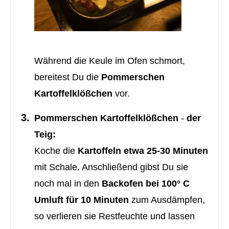
Während die Keule im Ofen schmort,
bereitest Du die
Pommerschen
Kartoffelklößchen
vor.
Pommerschen Kartoffelklößchen
-
der
Teig:
Koche die
Kartoffeln etwa 25-30 Minuten
mit Schale. Anschließend gibst Du sie
noch mal in den
Backofen bei 100° C
Umluft für 10 Minuten
zum Ausdämpfen,
so verlieren sie Restfeuchte und lassen