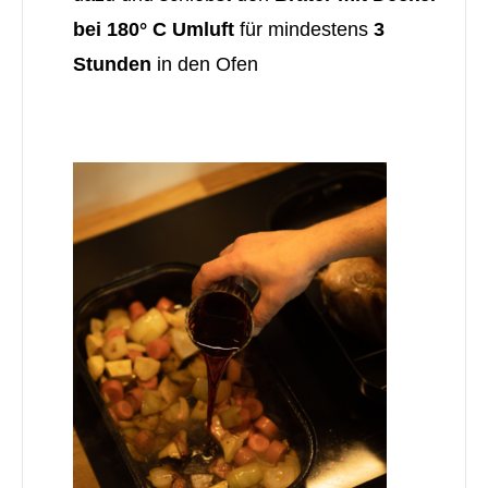
bei 180° C Umluft
für mindestens
3
Stunden
in den Ofen