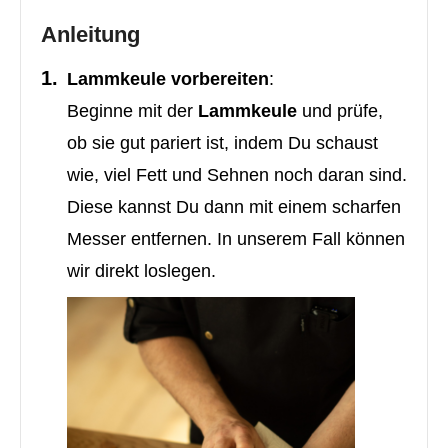
Anleitung
Lammkeule vorbereiten
:
Beginne mit der
Lammkeule
und prüfe,
ob sie gut pariert ist, indem Du schaust
wie, viel Fett und Sehnen noch daran sind.
Diese kannst Du dann mit einem scharfen
Messer entfernen. In unserem Fall können
wir direkt loslegen.