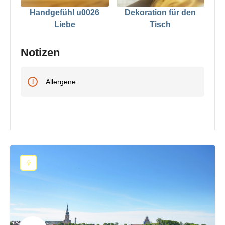
Handgefühl u0026
Dekoration für den
Liebe
Tisch
Notizen
Allergene: