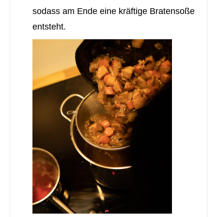
sodass am Ende eine kräftige Bratensoße
entsteht.