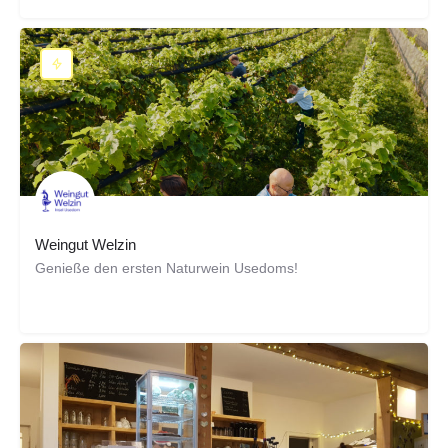
Weingut Welzin
Genieße den ersten Naturwein Usedoms!