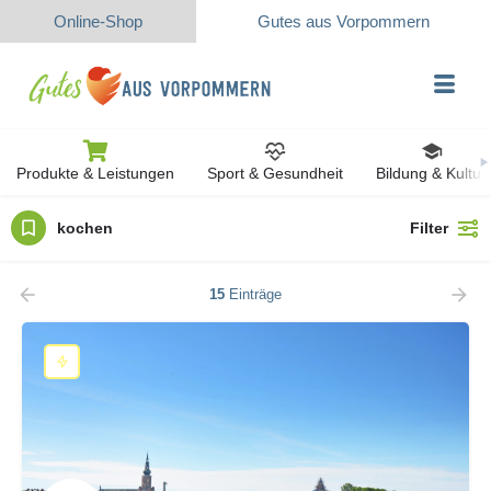
Online-Shop
Gutes aus Vorpommern
Produkte & Leistungen
Sport & Gesundheit
Bildung & Kultur
kochen
Filter
15
Einträge