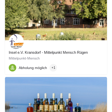
Insel e.V. Kransdorf - Mittelpunkt Mensch Rügen
Mittelpunkt-Mensch
Abholung möglich
+1