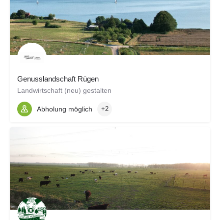
Genusslandschaft Rügen
Landwirtschaft (neu) gestalten
Abholung möglich
+2