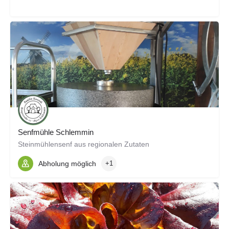
Senfmühle Schlemmin
Steinmühlensenf aus regionalen Zutaten
Abholung möglich
+1