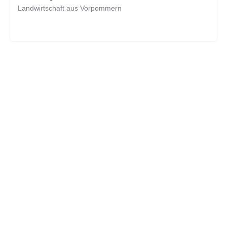
Landwirtschaft aus Vorpommern