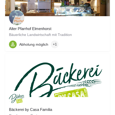
Alter Pfarrhof Elmenhorst
Bäuerliche Landwirtschaft mit Tradition
Abholung möglich
+1
Bäckerei by Casa Familia