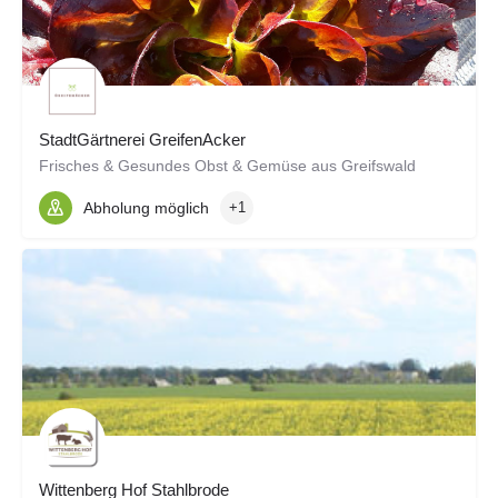
StadtGärtnerei GreifenAcker
Frisches & Gesundes Obst & Gemüse aus Greifswald
Abholung möglich
+1
Wittenberg Hof Stahlbrode