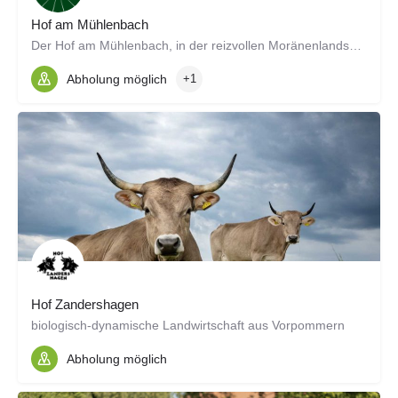
Hof am Mühlenbach
Der Hof am Mühlenbach, in der reizvollen Moränenlandschaft Ostvorpommerns zwischen der Universitätsstadt…
Abholung möglich
+1
Hof Zandershagen
biologisch-dynamische Landwirtschaft aus Vorpommern
Abholung möglich