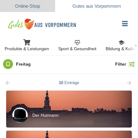
Online-Shop
Gutes aus Vorpommern
Produkte & Leistungen
Sport & Gesundheit
Bildung & Kultur
Freitag
Filter
10
Einträge
Der Hutmann