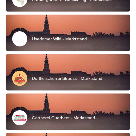
Usedomer Wild - Marktstand
Dorffleischerrei Strauss - Marktstand
Gärtnerei Querbeet - Marktstand