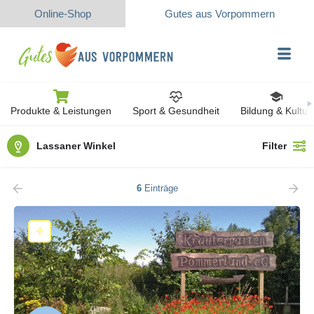
Online-Shop
Gutes aus Vorpommern
Produkte & Leistungen
Sport & Gesundheit
Bildung & Kultur
Lassaner Winkel
Filter
6
Einträge