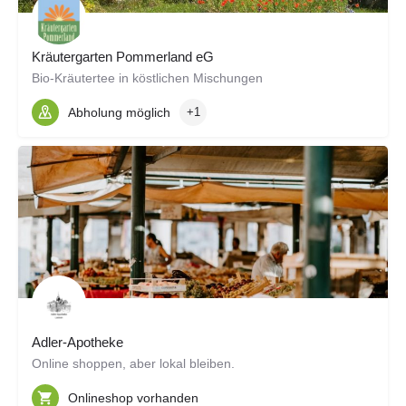
Kräutergarten Pommerland eG
Bio-Kräutertee in köstlichen Mischungen
Abholung möglich
+1
Adler-Apotheke
Online shoppen, aber lokal bleiben.
Onlineshop vorhanden