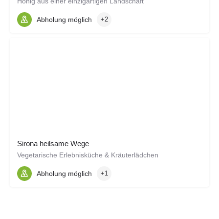
Honig aus einer einzigartigen Landschaft
Abholung möglich
+2
Sirona heilsame Wege
Vegetarische Erlebnisküche & Kräuterlädchen
Abholung möglich
+1