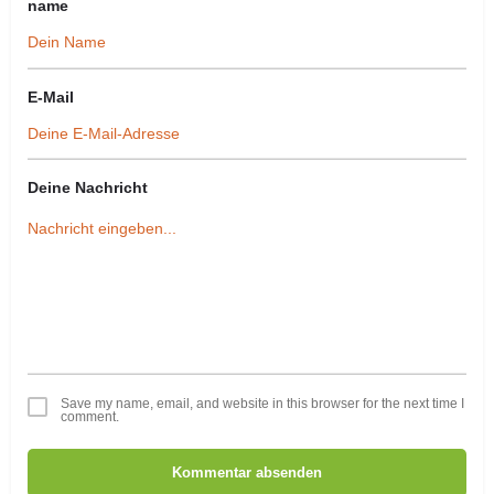
name
E-Mail
Deine Nachricht
Save my name, email, and website in this browser for the next time I
comment.
Kommentar absenden