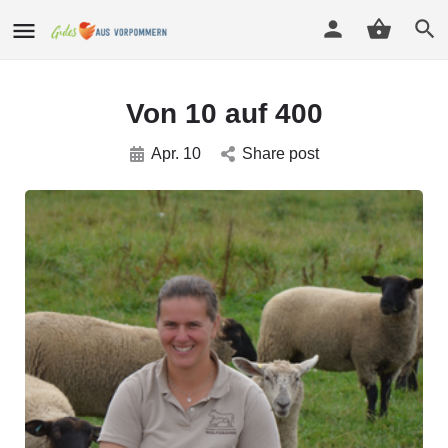
Von 10 auf 400
Apr. 10
Share post