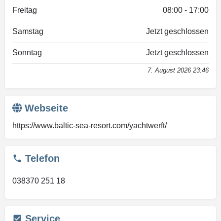
Freitag
08:00 - 17:00
Samstag
Jetzt geschlossen
Sonntag
Jetzt geschlossen
7. August 2026 23:46
Webseite
https://www.baltic-sea-resort.com/yachtwerft/
Telefon
038370 251 18
Service