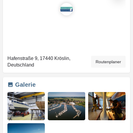
Hafenstraße 9, 17440 Kröslin,
Routenplaner
Deutschland
Galerie