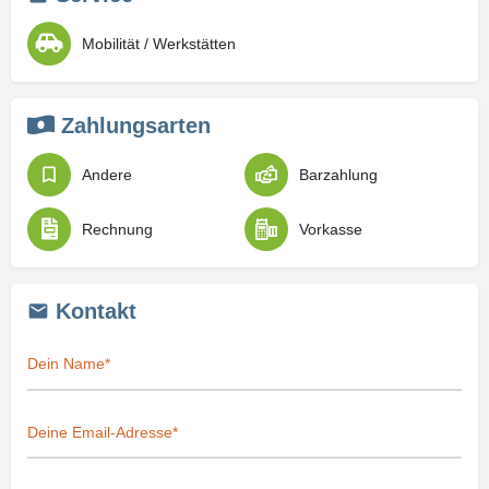
Mobilität / Werkstätten
Zahlungsarten
Andere
Barzahlung
Rechnung
Vorkasse
Kontakt