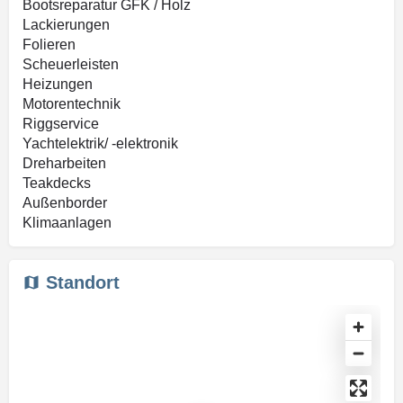
Bootsreparatur GFK / Holz
Lackierungen
Folieren
Scheuerleisten
Heizungen
Motorentechnik
Riggservice
Yachtelektrik/ -elektronik
Dreharbeiten
Teakdecks
Außenborder
Klimaanlagen
Standort