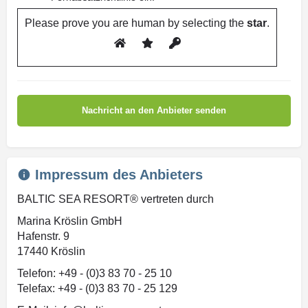
Please prove you are human by selecting the
star
.
Impressum des Anbieters
BALTIC SEA RESORT® vertreten durch
Marina Kröslin GmbH
Hafenstr. 9
17440 Kröslin
Telefon: +49 - (0)3 83 70 - 25 10
Telefax: +49 - (0)3 83 70 - 25 129