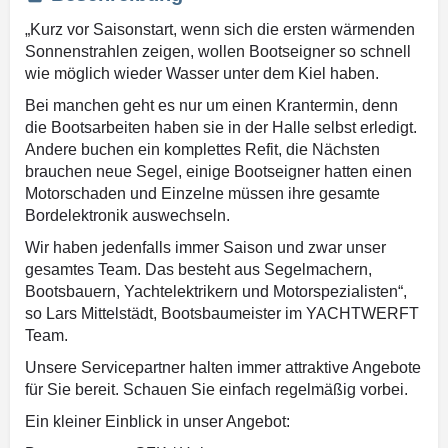
„Kurz vor Saisonstart, wenn sich die ersten wärmenden
Sonnenstrahlen zeigen, wollen Bootseigner so schnell
wie möglich wieder Wasser unter dem Kiel haben.
Bei manchen geht es nur um einen Krantermin, denn
die Bootsarbeiten haben sie in der Halle selbst erledigt.
Andere buchen ein komplettes Refit, die Nächsten
brauchen neue Segel, einige Bootseigner hatten einen
Motorschaden und Einzelne müssen ihre gesamte
Bordelektronik auswechseln.
Wir haben jedenfalls immer Saison und zwar unser
gesamtes Team. Das besteht aus Segelmachern,
Bootsbauern, Yachtelektrikern und Motorspezialisten“,
so Lars Mittelstädt, Bootsbaumeister im YACHTWERFT
Team.
Unsere Servicepartner halten immer attraktive Angebote
für Sie bereit. Schauen Sie einfach regelmäßig vorbei.
Ein kleiner Einblick in unser Angebot: