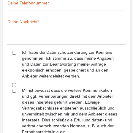
Ich habe die
Datenschutzerklärung
zur Kenntnis
genommen. Ich stimme zu, dass meine Angaben
und Daten zur Beantwortung meiner Anfrage
elektronisch erhoben, gespeichert und an den
Anbieter weitergeleitet werden.
Mir ist bewusst dass die weitere Kommunikation
und ggf. Vereinbarungen direkt mit dem Anbieter
dieses Inserates geführt werden. Etwaige
Vertragsabschlüsse entstehen ausschließlich und
unvermittelt zwischen mir und dem Anbieter dieses
Inserates. Dies schließt die Erfüllung daten- und
verbraucherschützenden Normen, z. B. auch der
Fernabsatzrichtlinie ein.