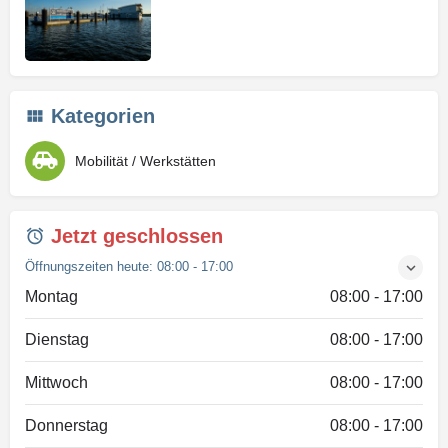
Kategorien
Mobilität / Werkstätten
Jetzt geschlossen
Öffnungszeiten heute:
08:00 - 17:00
Montag
08:00 - 17:00
Dienstag
08:00 - 17:00
Mittwoch
08:00 - 17:00
Donnerstag
08:00 - 17:00