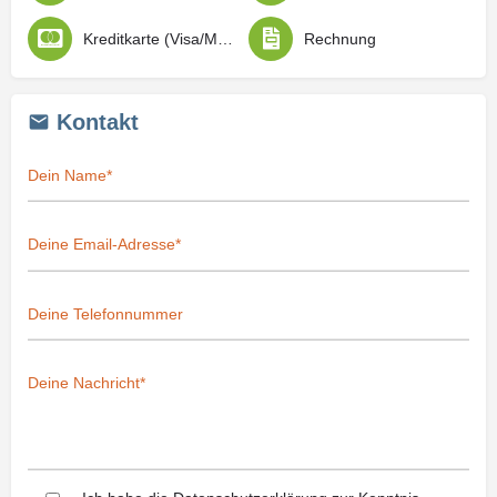
Kreditkarte (Visa/Mastercard)
Rechnung
Kontakt