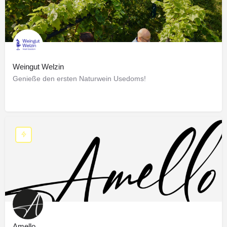
Weingut Welzin
Genieße den ersten Naturwein Usedoms!
Amello