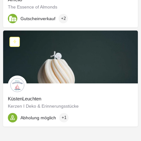
The Essence of Almonds
Gutscheinverkauf
+2
KüstenLeuchten
Kerzen I Deko & Erinnerungsstücke
Abholung möglich
+1