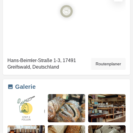
Hans-Beimler-Straße 1-3, 17491
Routenplaner
Greifswald, Deutschland
Galerie