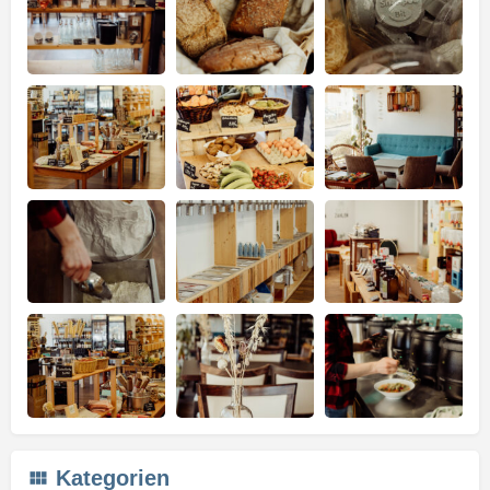
Kategorien