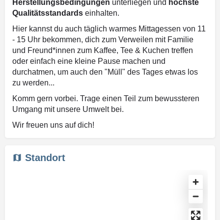
Herstellungsbedingungen
unterliegen und
höchste
Qualitätsstandards
einhalten.
Hier kannst du auch täglich warmes Mittagessen von 11
- 15 Uhr bekommen, dich zum Verweilen mit Familie
und Freund*innen zum Kaffee, Tee & Kuchen treffen
oder einfach eine kleine Pause machen und
durchatmen, um auch den "Müll" des Tages etwas los
zu werden...
Komm gern vorbei. Trage einen Teil zum bewussteren
Umgang mit unsere Umwelt bei.
Wir freuen uns auf dich!
Standort