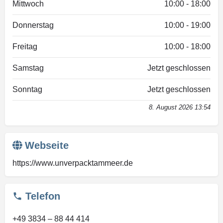
Mittwoch
10:00 - 18:00
Donnerstag
10:00 - 19:00
Freitag
10:00 - 18:00
Samstag
Jetzt geschlossen
Sonntag
Jetzt geschlossen
8. August 2026 13:54
Webseite
https://www.unverpacktammeer.de
Telefon
+49 3834 – 88 44 414