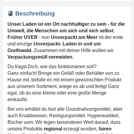
Beschreibung
Unser Laden ist ein Ort nachhaltiger zu sein - für die
Umwelt, die Menschen um sich und sich selbst.
Früher UVER
- nun
Unverpackt am Meer
ist der erste
und einzige
Unverpackt- Laden in und um
Greifswald.
Zusammen mit deiner Hilfe wollen wir
Verpackungsmüll vermeiden
.
Du fragst Dich, wie das funktionieren soll?
Ganz einfach! Bringe ein Gefäß oder Behälter von zu
Hause mit, befülle es mit einem gewünschten Produkt
aus unserem Sortiment, wiege es ab und fertig! Ganz
egal, ob du eine kleine oder eine große Menge
einkaufst.
Bei uns erhältst du fast alle Grundnahrungsmittel, aber
auch Knabbereien, Reinigungsmittel, Hygieneartikel,
Bücher uvm. Wir legen besonderen Wert darauf, dass
unsere Produkte
regional
erzeugt wurden,
fairen