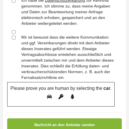
Ich habe die
Datenschutzerklärung
zur Kenntnis
genommen. Ich stimme zu, dass meine Angaben
und Daten zur Beantwortung meiner Anfrage
elektronisch erhoben, gespeichert und an den
Anbieter weitergeleitet werden.
Mir ist bewusst dass die weitere Kommunikation
und ggf. Vereinbarungen direkt mit dem Anbieter
dieses Inserates geführt werden. Etwaige
Vertragsabschlüsse entstehen ausschließlich und
unvermittelt zwischen mir und dem Anbieter dieses
Inserates. Dies schließt die Erfüllung daten- und
verbraucherschützenden Normen, z. B. auch der
Fernabsatzrichtlinie ein.
Please prove you are human by selecting the
car
.