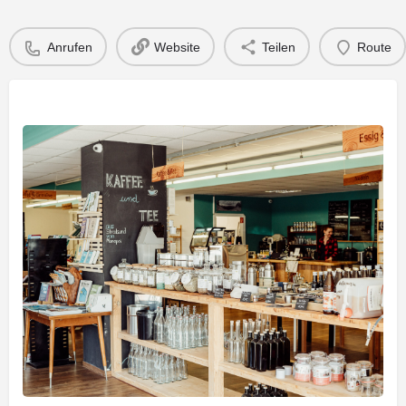
Anrufen
Website
Teilen
Route