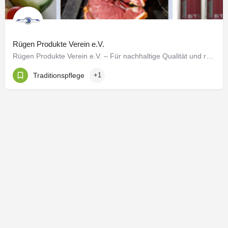
Rügen Produkte Verein e.V.
Rügen Produkte Verein e.V. – Für nachhaltige Qualität und regionale Vielfalt Seit 1996 setzt sich der…
Traditionspflege
+1