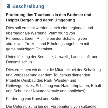
Beschreibung
Förderung des Tourismus in den Brohmer und
Helpter Bergen und deren Umgebung
Dies soll erreicht werden, durch eine regionale und
überregionale Werbung, Vermittlung von
Ferienquartieren, Mithilfe bei der Schaffung von
attraktiven Freizeit- und Erholungsangeboten mit
gemeinnützigem Charakter.
Unterstützung der Bereiche, Umwelt-, Landschaft- und
Denkmalschutz
Dies erreichen wir durch die Mitarbeit bei der Schaffung
und Verbesserung der dem Tourismus dienenden
Projekte (Ausbau des Rad-, Wander- und
Reitwegenetzes, Schaffung von Naturlehrpfaden, Erhalt
und Schutz der Naturdenkmale und ähnliches).
Förderung von Kunst und Kultur
Die Unterstützung bei der Vorbereitung von kulturellen