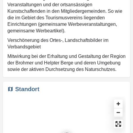
Veranstaltungen und der ortsansässigen
Kunstschaffenden in den Mitgliedergemeinden. So wie
die im Gebiet des Tourismusvereins liegenden
Einrichtungen (gemeinsame Werbeveranstaltungen,
gemeinsame Werbeartikel).
Verschönerung des Ortes-, Landschaftsbilder im
Verbandsgebiet
Mitwirkung bei der Erhaltung und Gestaltung der Region
der Brohmer und Helpter Berge und deren Umgebung
sowie der aktiven Durchsetzung des Naturschutzes.
Standort