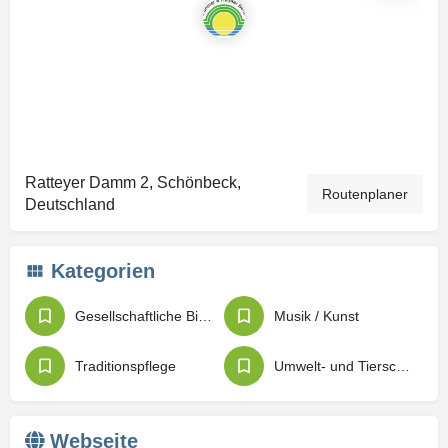
Ratteyer Damm 2, Schönbeck,
Routenplaner
Deutschland
Kategorien
Gesellschaftliche Bildung
Musik / Kunst
Traditionspflege
Umwelt- und Tierschutz
Webseite