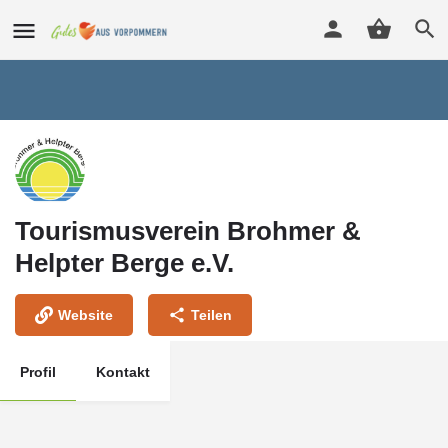
Tourismusverein Brohmer &
Helpter Berge e.V.
Website
Teilen
Profil
Kontakt