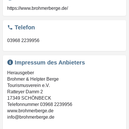
https://www.brohmerberge.de/
Telefon
03968 2239956
Impressum des Anbieters
Herausgeber
Brohmer & Helpter Berge
Tourismusverein e.V.
Ratteyer Damm 2
17349 SCHÖNBECK
Telefonnummer 03968 2239956
www.brohmerberge.de
info@brohmerberge.de