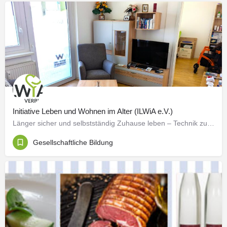
Initiative Leben und Wohnen im Alter (ILWiA e.V.)
Länger sicher und selbstständig Zuhause leben – Technik zum Ausprobieren Das eigene Zuhause steht für…
Gesellschaftliche Bildung