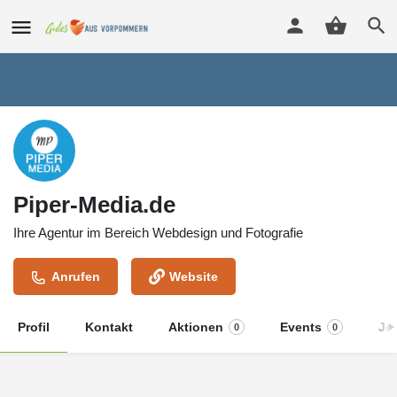
Piper-Media.de
Ihre Agentur im Bereich Webdesign und Fotografie
Anrufen
Website
Profil
Kontakt
Aktionen
Events
Jo
0
0