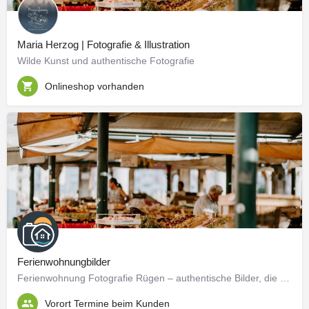
Maria Herzog | Fotografie & Illustration
Wilde Kunst und authentische Fotografie
Onlineshop vorhanden
Ferienwohnungbilder
Ferienwohnung Fotografie Rügen – authentische Bilder, die Gäste überzeugen
Vorort Termine beim Kunden