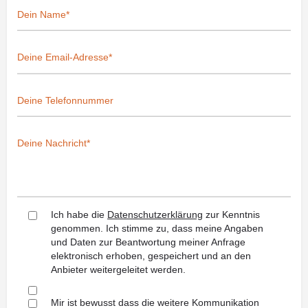
Ich habe die
Datenschutzerklärung
zur Kenntnis
genommen. Ich stimme zu, dass meine Angaben
und Daten zur Beantwortung meiner Anfrage
elektronisch erhoben, gespeichert und an den
Anbieter weitergeleitet werden.
Mir ist bewusst dass die weitere Kommunikation