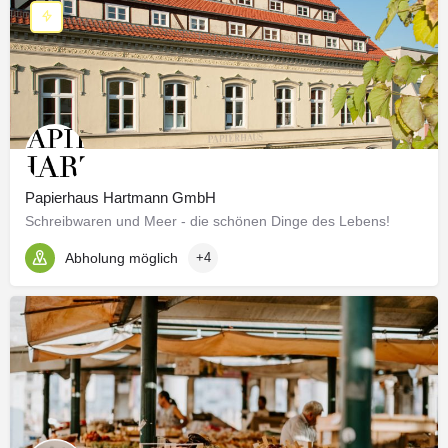
Papierhaus Hartmann GmbH
Schreibwaren und Meer - die schönen Dinge des Lebens!
Abholung möglich
+4