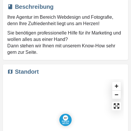
Beschreibung
Ihre Agentur im Bereich Webdesign und Fotografie,
denn Ihre Zufriedenheit liegt uns am Herzen!
Sie benötigen professionelle Hilfe für ihr Marketing und
wollen alles aus einer Hand?
Dann stehen wir Ihnen mit unserem Know-How sehr
gern zur Seite.
Standort