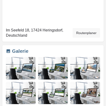
Im Seefeld 18, 17424 Heringsdorf,
Routenplaner
Deutschland
Galerie