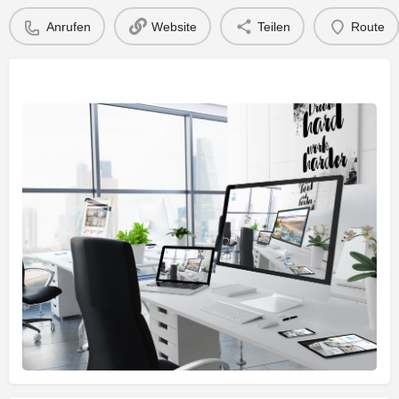
Anrufen
Website
Teilen
Route