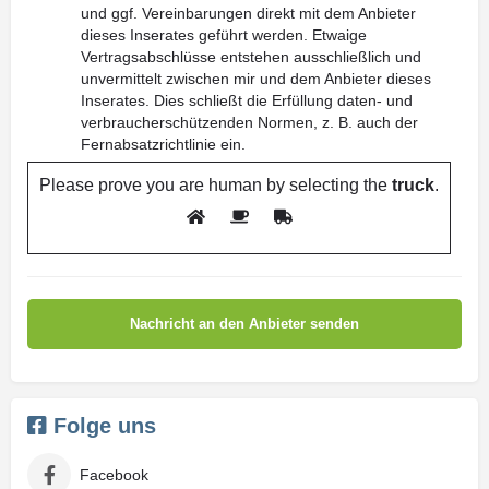
und ggf. Vereinbarungen direkt mit dem Anbieter
dieses Inserates geführt werden. Etwaige
Vertragsabschlüsse entstehen ausschließlich und
unvermittelt zwischen mir und dem Anbieter dieses
Inserates. Dies schließt die Erfüllung daten- und
verbraucherschützenden Normen, z. B. auch der
Fernabsatzrichtlinie ein.
Please prove you are human by selecting the
truck
.
Folge uns
Facebook