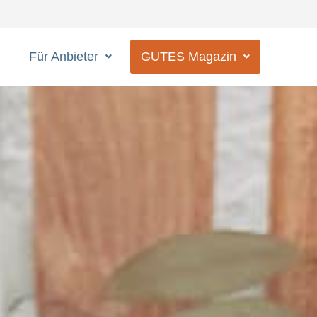
Für Anbieter
GUTES Magazin