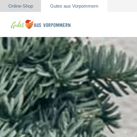
Online-Shop
Gutes aus Vorpommern