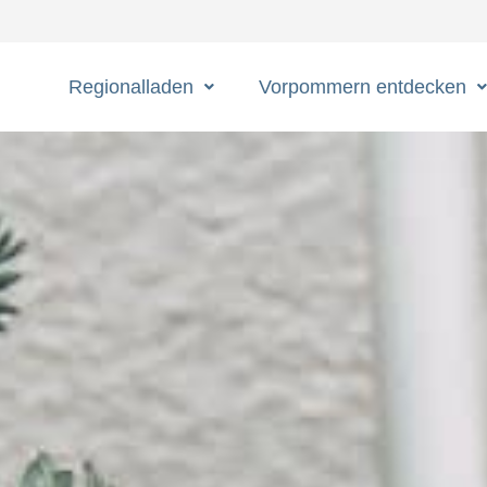
Regionalladen
Vorpommern entdecken