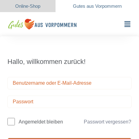
Online-Shop
Gutes aus Vorpommern
Hallo, willkommen zurück!
Passwort vergessen?
Angemeldet bleiben