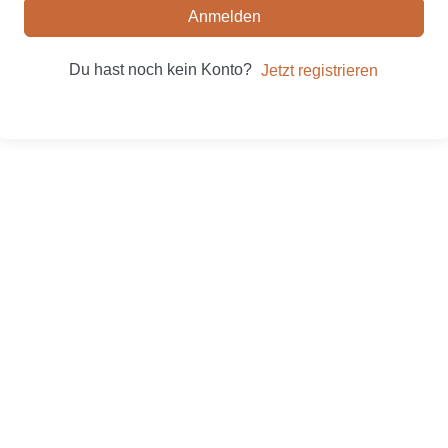
Anmelden
Du hast noch kein Konto?
Jetzt registrieren