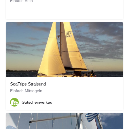
Einfach.Sein
SeaTrips Stralsund
Einfach Mitsegeln
Gutscheinverkauf