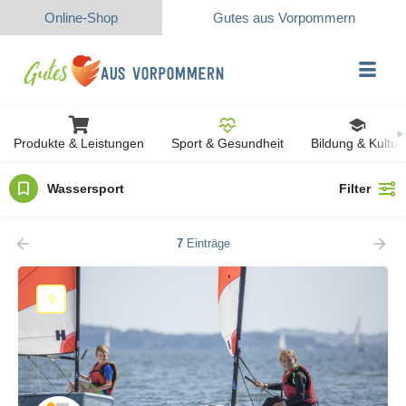
Online-Shop
Gutes aus Vorpommern
Produkte & Leistungen
Sport & Gesundheit
Bildung & Kultur
Wassersport
Filter
7
Einträge