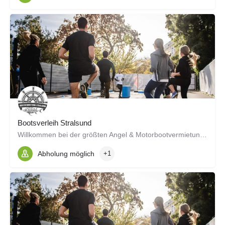
Bootsverleih Stralsund
Willkommen bei der größten Angel & Motorbootvermietung - direkt hinter dem Ozeaneum für die eigentlich…
Abholung möglich
+1