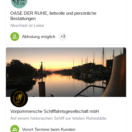
OASE DER RUHE, liebvolle und persönliche
Bestattungen
Abschied ist Liebe
Abholung möglich
+3
Vorpommersche Schifffahrtsgesellschaft mbH
Auf einem historischen Schiff zur letzten Ruhestätte.
Vorort Termine beim Kunden