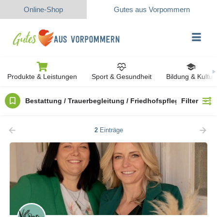
Online-Shop
Gutes aus Vorpommern
Produkte & Leistungen
Sport & Gesundheit
Bildung & Kultur
Bestattung / Trauerbegleitung / Friedhofspflege
Filter
2
Einträge