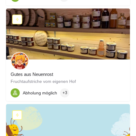
Gutes aus Neuenrost
Fruchtaufstriche vom eigenen Hof
Abholung möglich
+3