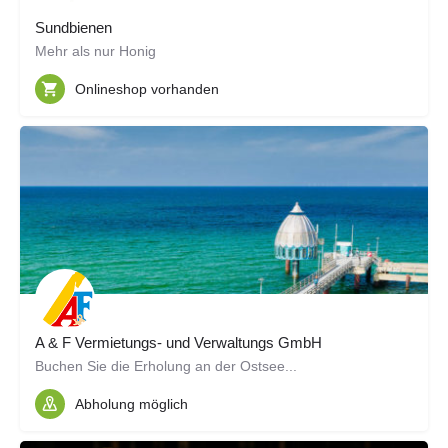
Sundbienen
Mehr als nur Honig
Onlineshop vorhanden
A & F Vermietungs- und Verwaltungs GmbH
Buchen Sie die Erholung an der Ostsee...
Abholung möglich