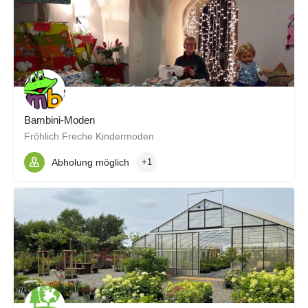
Bambini-Moden
Fröhlich Freche Kindermoden
Abholung möglich
+1