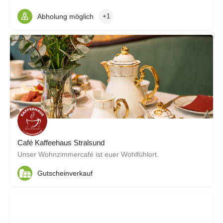
Abholung möglich
+1
Café Kaffeehaus Stralsund
Unser Wohnzimmercafé ist euer Wohlfühlort.
Gutscheinverkauf