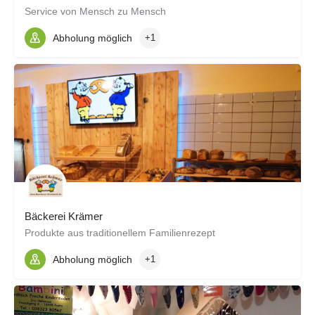
Service von Mensch zu Mensch
Abholung möglich
+1
Bäckerei Krämer
Produkte aus traditionellem Familienrezept
Abholung möglich
+1