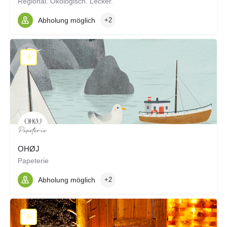
Regional. Ökologisch. Lecker.
Abholung möglich
+2
OHØJ
Papeterie
Abholung möglich
+2