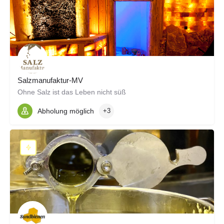
Salzmanufaktur-MV
Ohne Salz ist das Leben nicht süß
Abholung möglich
+3