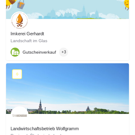
Imkerei Gerhardt
Landschaft im Glas
Gutscheinverkauf
+3
Landwirtschaftsbetrieb Wolfgramm