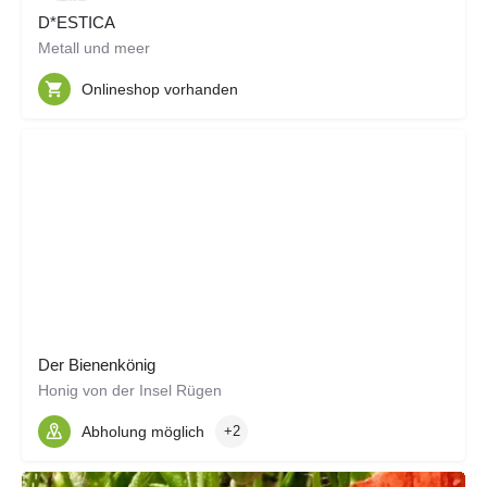
D*ESTICA
Metall und meer
Onlineshop vorhanden
Der Bienenkönig
Honig von der Insel Rügen
Abholung möglich
+2