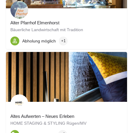
Alter Pfarrhof Elmenhorst
Bäuerliche Landwirtschaft mit Tradition
Abholung möglich
+1
Altes Aufwerten – Neues Erleben
HOME STAGING & STYLING Rügen/MV