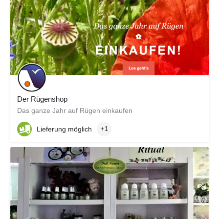
Der Rügenshop
Das ganze Jahr auf Rügen einkaufen
Lieferung möglich
+1