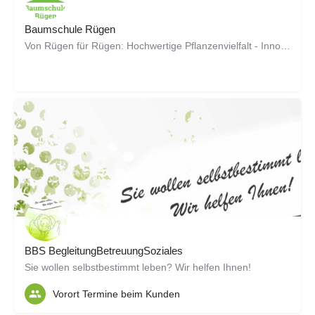
Baumschule Rügen
Von Rügen für Rügen: Hochwertige Pflanzenvielfalt - Innovativ - Nachhaltig - Bodenständig
BBS BegleitungBetreuungSoziales
Sie wollen selbstbestimmt leben? Wir helfen Ihnen!
Vorort Termine beim Kunden