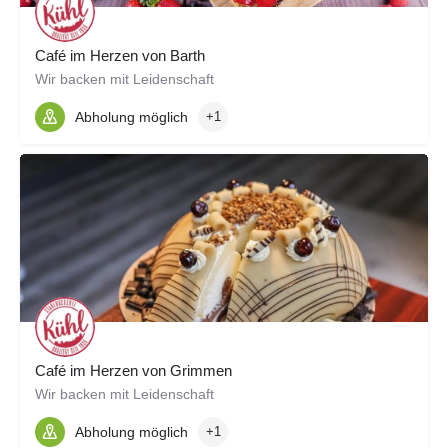
Café im Herzen von Barth
Wir backen mit Leidenschaft
Abholung möglich
+1
Café im Herzen von Grimmen
Wir backen mit Leidenschaft
Abholung möglich
+1