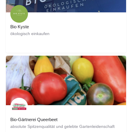
Bio Kyste
ökologisch einkaufen
Bio-Gärtnerei Queerbeet
absolute Spitzenqualität und gelebte Gartenleidenschaft