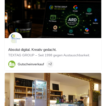
Absolut digital. Kreativ gedacht.
TEXTAG GROUP – Seit 1998 gegen Austauschbarkeit.
Gutscheinverkauf
+2