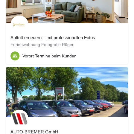
Auftritt erneuern – mit professionellen Fotos
Ferienwohnung Fotografie Rügen
Vorort Termine beim Kunden
AUTO-BREMER GmbH