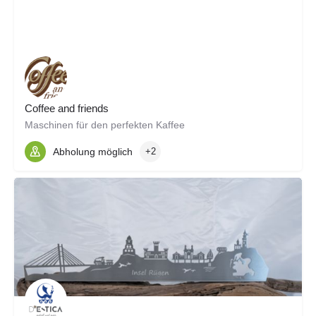
Coffee and friends
Maschinen für den perfekten Kaffee
Abholung möglich
+2