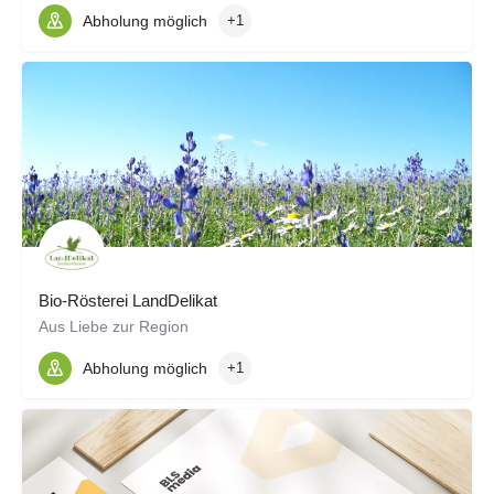
Abholung möglich
+1
Bio-Rösterei LandDelikat
Aus Liebe zur Region
Abholung möglich
+1