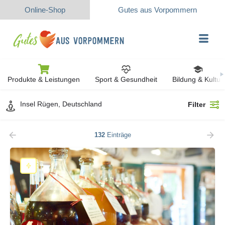
Online-Shop
Gutes aus Vorpommern
Produkte & Leistungen
Sport & Gesundheit
Bildung & Kultur
Filter
132
Einträge