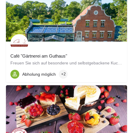
Café "Gärtnerei am Guthaus"
Freuen Sie sich auf besondere und selbstgebackene Kuchen, Kaffeespezialitäten, saisonale Überraschungen und…
Abholung möglich
+2