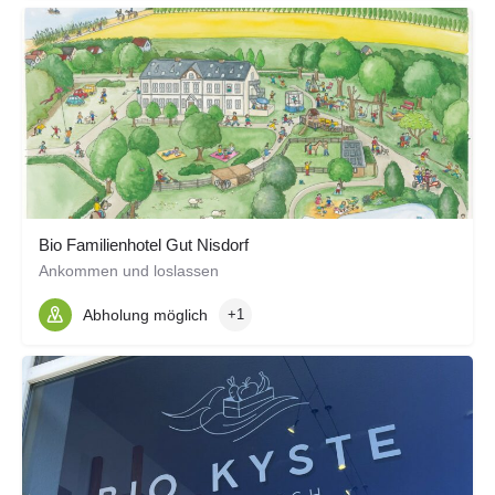
Bio Familienhotel Gut Nisdorf
Ankommen und loslassen
Abholung möglich
+1