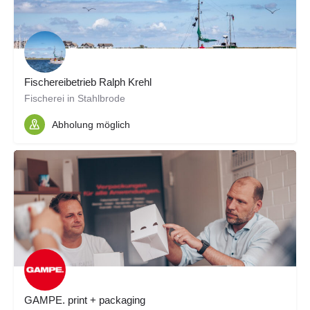
Fischereibetrieb Ralph Krehl
Fischerei in Stahlbrode
Abholung möglich
GAMPE. print + packaging