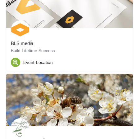
BLS media
Build Lifetime Success
Event-Location