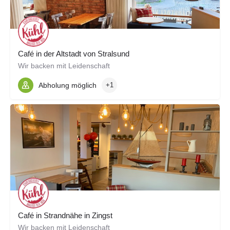
Café in der Altstadt von Stralsund
Wir backen mit Leidenschaft
Abholung möglich
+1
Café in Strandnähe in Zingst
Wir backen mit Leidenschaft