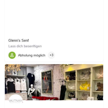
Glenn's Senf
Lass dich besenftigen
Abholung möglich
+3