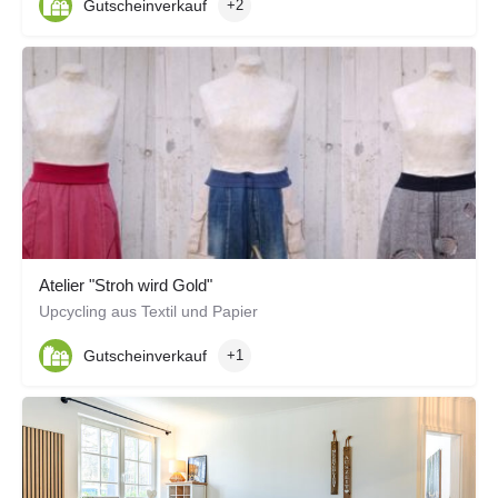
Gutscheinverkauf
+2
Atelier "Stroh wird Gold"
Upcycling aus Textil und Papier
Gutscheinverkauf
+1