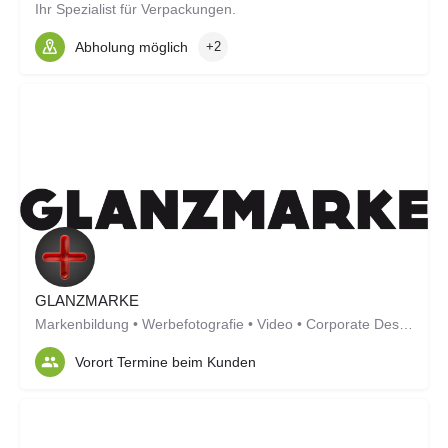
Ihr Spezialist für Verpackungen.
Abholung möglich
+2
GLANZMARKE
Markenbildung • Werbefotografie • Video • Corporate Design
Vorort Termine beim Kunden