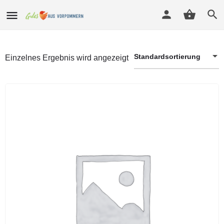
Standardsortierung
Einzelnes Ergebnis wird angezeigt