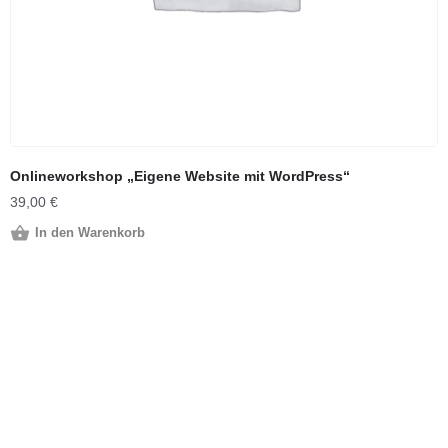
Onlineworkshop „Eigene Website mit WordPress“
39,00
€
In den Warenkorb