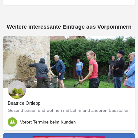
Weitere interessante Einträge aus Vorpommern
Beatrice Ortlepp
Gesund bauen und wohnen mit Lehm und anderen Baustoffen
Vorort Termine beim Kunden