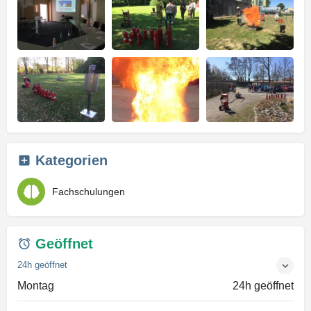
Kategorien
Fachschulungen
Geöffnet
24h geöffnet
Montag
24h geöffnet