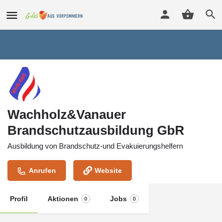
Wachholz&Vanauer
Brandschutzausbildung GbR
Ausbildung von Brandschutz-und Evakuierungshelfern
Anrufen
Website
Profil
Aktionen
Jobs
0
0