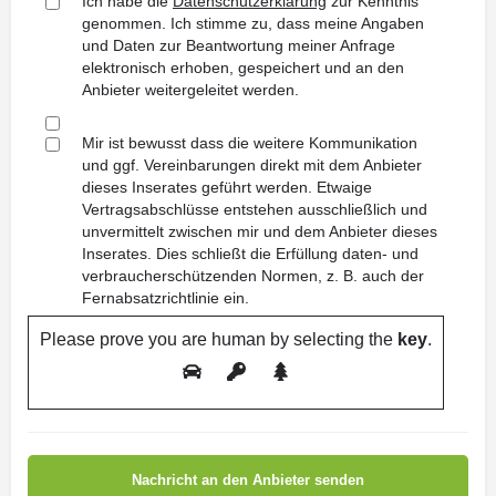
Ich habe die
Datenschutzerklärung
zur Kenntnis
genommen. Ich stimme zu, dass meine Angaben
und Daten zur Beantwortung meiner Anfrage
elektronisch erhoben, gespeichert und an den
Anbieter weitergeleitet werden.
Mir ist bewusst dass die weitere Kommunikation
und ggf. Vereinbarungen direkt mit dem Anbieter
dieses Inserates geführt werden. Etwaige
Vertragsabschlüsse entstehen ausschließlich und
unvermittelt zwischen mir und dem Anbieter dieses
Inserates. Dies schließt die Erfüllung daten- und
verbraucherschützenden Normen, z. B. auch der
Fernabsatzrichtlinie ein.
Please prove you are human by selecting the
key
.