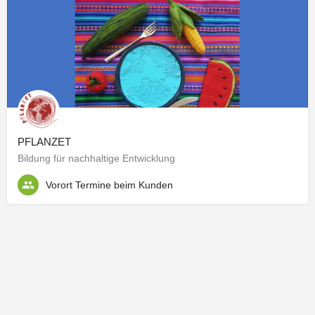
PFLANZET
Bildung für nachhaltige Entwicklung
Vorort Termine beim Kunden