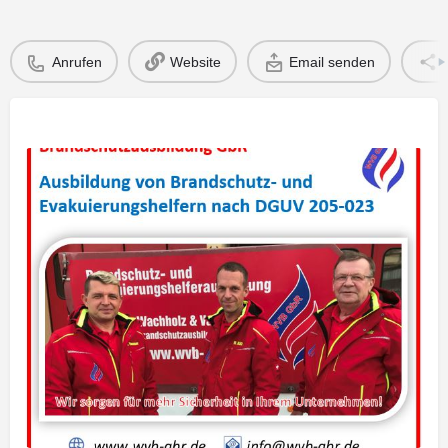
Anrufen
Website
Email senden