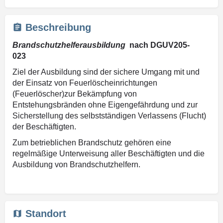
Beschreibung
Brandschutzhelferausbildung
nach DGUV205-
023
Ziel der Ausbildung sind der sichere Umgang mit und
der Einsatz von Feuerlöscheinrichtungen
(Feuerlöscher)zur Bekämpfung von
Entstehungsbränden ohne Eigengefährdung und zur
Sicherstellung des selbstständigen Verlassens (Flucht)
der Beschäftigten.
Zum betrieblichen Brandschutz gehören eine
regelmäßige Unterweisung aller Beschäftigten und die
Ausbildung von Brandschutzhelfern.
Standort