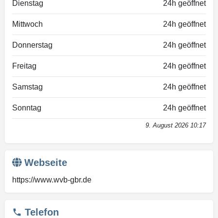
Dienstag
24h geöffnet
Mittwoch
24h geöffnet
Donnerstag
24h geöffnet
Freitag
24h geöffnet
Samstag
24h geöffnet
Sonntag
24h geöffnet
9. August 2026 10:17
Webseite
https://www.wvb-gbr.de
Telefon