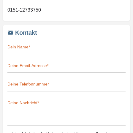
0151-12733750
Kontakt