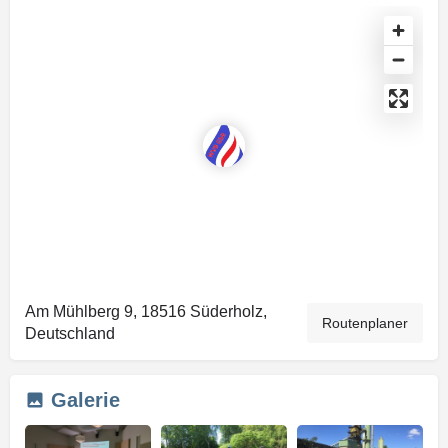
Am Mühlberg 9, 18516 Süderholz,
Routenplaner
Deutschland
Galerie