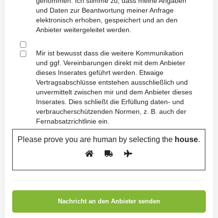
genommen. Ich stimme zu, dass meine Angaben
und Daten zur Beantwortung meiner Anfrage
elektronisch erhoben, gespeichert und an den
Anbieter weitergeleitet werden.
Mir ist bewusst dass die weitere Kommunikation
und ggf. Vereinbarungen direkt mit dem Anbieter
dieses Inserates geführt werden. Etwaige
Vertragsabschlüsse entstehen ausschließlich und
unvermittelt zwischen mir und dem Anbieter dieses
Inserates. Dies schließt die Erfüllung daten- und
verbraucherschützenden Normen, z. B. auch der
Fernabsatzrichtlinie ein.
Please prove you are human by selecting the
house
.