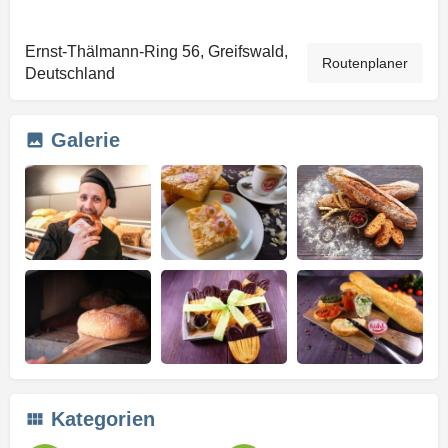
Ernst-Thälmann-Ring 56, Greifswald,
Routenplaner
Deutschland
Galerie
Kategorien