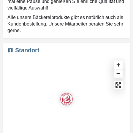
mal eine Pause und genießen Sie ehrliche Qualität und
vielfältige Auswahl!
Alle unsere Bäckereiprodukte gibt es natürlich auch als
Kundenbestellung. Unsere Mitarbeiter beraten Sie sehr
gerne.
Standort