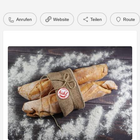
Anrufen
Website
Teilen
Route