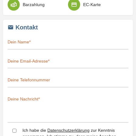
Barzahlung
EC-Karte
Kontakt
Ich habe die
Datenschutzerklärung
zur Kenntnis