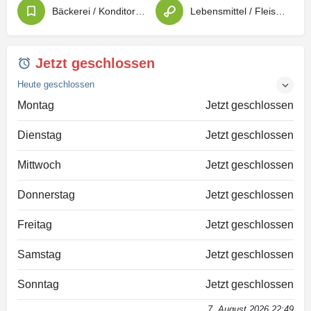
Bäckerei / Konditorei / Patisserie
Lebensmittel / Fleischwaren / Feinkost
Jetzt geschlossen
Heute geschlossen
Montag
Jetzt geschlossen
Dienstag
Jetzt geschlossen
Mittwoch
Jetzt geschlossen
Donnerstag
Jetzt geschlossen
Freitag
Jetzt geschlossen
Samstag
Jetzt geschlossen
Sonntag
Jetzt geschlossen
7. August 2026 22:49