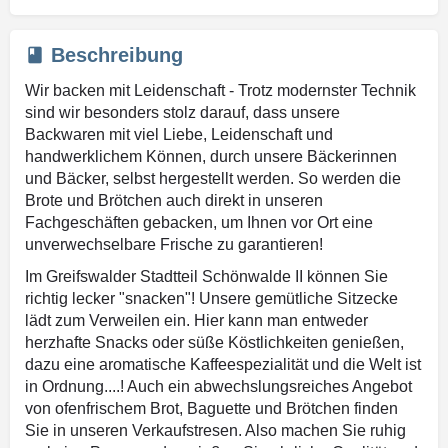
Beschreibung
Wir backen mit Leidenschaft - Trotz modernster Technik
sind wir besonders stolz darauf, dass unsere
Backwaren mit viel Liebe, Leidenschaft und
handwerklichem Können, durch unsere Bäckerinnen
und Bäcker, selbst hergestellt werden. So werden die
Brote und Brötchen auch direkt in unseren
Fachgeschäften gebacken, um Ihnen vor Ort eine
unverwechselbare Frische zu garantieren!
Im Greifswalder Stadtteil Schönwalde II können Sie
richtig lecker "snacken"! Unsere gemütliche Sitzecke
lädt zum Verweilen ein. Hier kann man entweder
herzhafte Snacks oder süße Köstlichkeiten genießen,
dazu eine aromatische Kaffeespezialität und die Welt ist
in Ordnung....! Auch ein abwechslungsreiches Angebot
von ofenfrischem Brot, Baguette und Brötchen finden
Sie in unseren Verkaufstresen. Also machen Sie ruhig