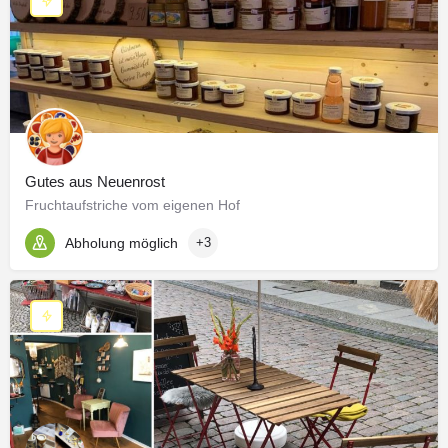
Gutes aus Neuenrost
Fruchtaufstriche vom eigenen Hof
Abholung möglich
+3