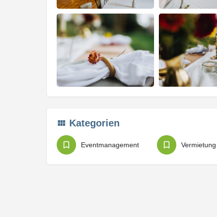
Kategorien
Eventmanagement