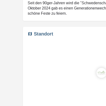
Seit den 90ger-Jahren wird die "Schwedenscha
Oktober 2024 gab es einen Generationenwechse
schöne Feste zu feiern.
Standort