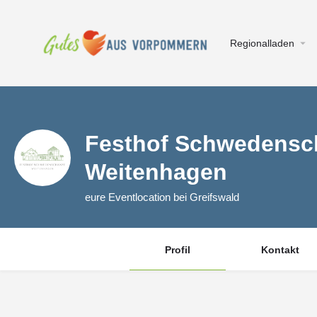
Regionalladen
Festhof Schwedensc
Weitenhagen
eure Eventlocation bei Greifswald
Profil
Kontakt