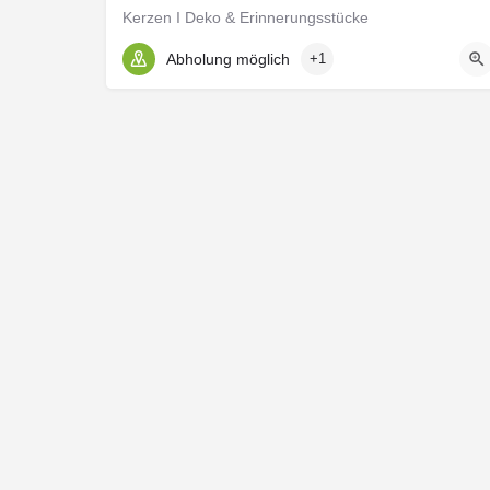
Kerzen I Deko & Erinnerungsstücke
Abholung möglich
+1