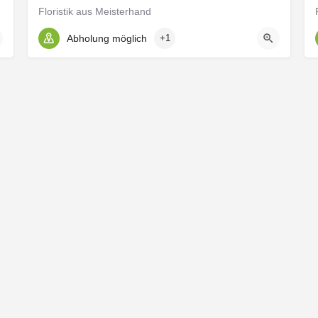
Floristik aus Meisterhand
Abholung möglich
+1