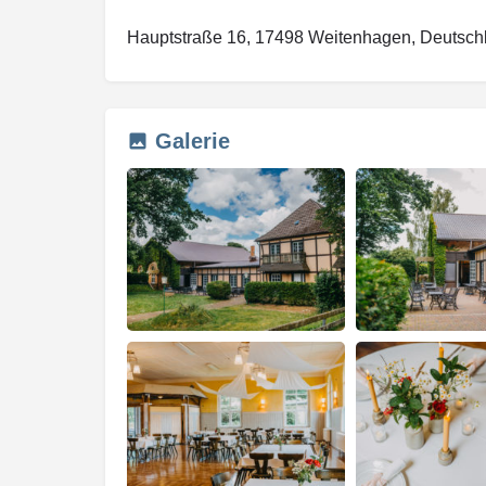
Hauptstraße 16, 17498 Weitenhagen, Deutsch
Galerie