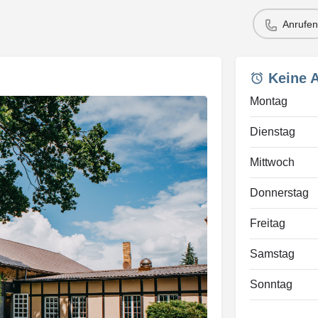
Anrufen
Keine 
Montag
Dienstag
Mittwoch
Donnerstag
Freitag
Samstag
Sonntag