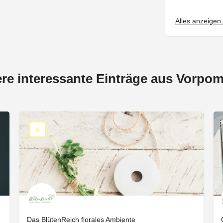
Alles anzeigen.
ere interessante Einträge aus Vorpo
Das BlütenReich florales Ambiente