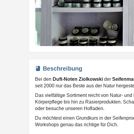
Beschreibung
Bei den
Duft-Noten Ziolkowski
der
Seifenma
seit 2000 nur das Beste aus der Natur hergestel
Das vielfältige Sortiment reicht von Natur- und
Körperpflege bis hin zu Rasierprodukten. Sch
oder besuche unseren Hofladen.
Du möchtest einen Grundkurs in der Seifenprod
Workshops genau das richtige für Dich.