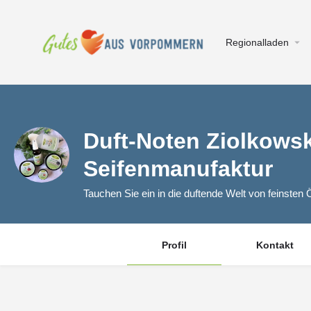
Regionalladen
Duft-Noten Ziolkowsk
Seifenmanufaktur
Tauchen Sie ein in die duftende Welt von feinsten 
Profil
Kontakt