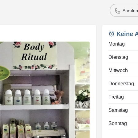
Anrufen
Keine 
Montag
Dienstag
Mittwoch
Donnerstag
Freitag
Samstag
Sonntag