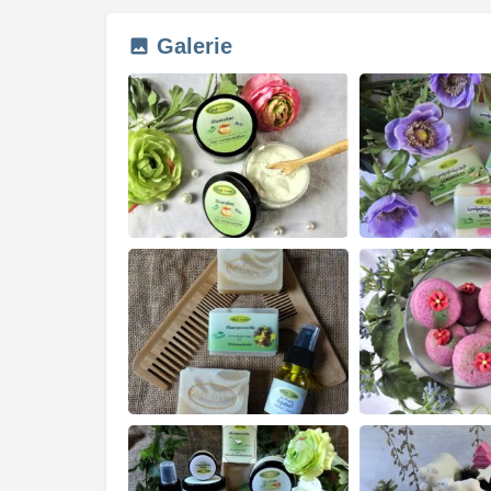
Galerie