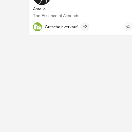
Amello
The Essence of Almonds
Gutscheinverkauf
+2