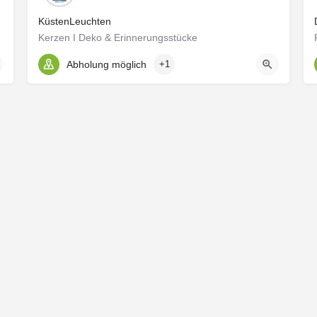
KüstenLeuchten
Kerzen I Deko & Erinnerungsstücke
Abholung möglich
+1