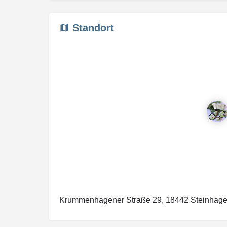
Standort
Krummenhagener Straße 29, 18442 Steinhage