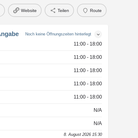
Website
Teilen
Route
Angabe
Noch keine Öffnungszeiten hinterlegt
11:00 - 18:00
11:00 - 18:00
11:00 - 18:00
11:00 - 18:00
11:00 - 18:00
N/A
N/A
8. August 2026 15:30