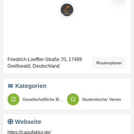
Friedrich-Loeffler-Straße 70, 17489
Routenplaner
Greifswald, Deutschland
Kategorien
Gesellschaftliche Bildung
Studentischer Verein
Webseite
https://capufaktur.de/