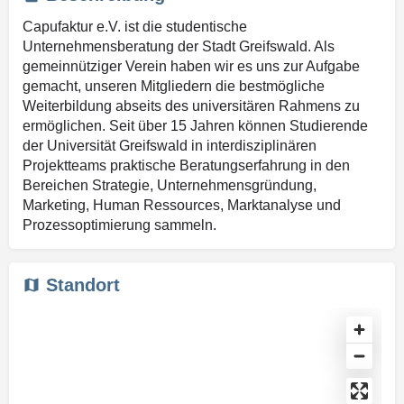
Capufaktur e.V. ist die studentische
Unternehmensberatung der Stadt Greifswald. Als
gemeinnütziger Verein haben wir es uns zur Aufgabe
gemacht, unseren Mitgliedern die bestmögliche
Weiterbildung abseits des universitären Rahmens zu
ermöglichen. Seit über 15 Jahren können Studierende
der Universität Greifswald in interdisziplinären
Projektteams praktische Beratungserfahrung in den
Bereichen Strategie, Unternehmensgründung,
Marketing, Human Ressources, Marktanalyse und
Prozessoptimierung sammeln.
Standort