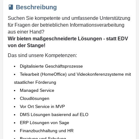
Beschreibung
Suchen Sie kompetente und umfassende Unterstützung
für Fragen der betrieblichen Informationsverarbeitung
aus einer Hand?
Wir bieten maßgeschneiderte Lösungen - statt EDV
von der Stange!
Das sind unsere Kompetenzen:
Digitalisierte Geschäftsprozesse
Telearbeit (HomeOffice) und Videokonferenzsysteme mit
staatlicher Förderung
Managed Service
Cloudlösungen
Vor Ort Service in MVP
DMS Lösungen basierend auf ELO
ERP Lösungen von Sage
Finanzbuchhaltung und HR
Beratung und Schulung