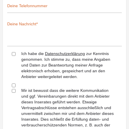
Ich habe die
Datenschutzerklärung
zur Kenntnis
genommen. Ich stimme zu, dass meine Angaben
und Daten zur Beantwortung meiner Anfrage
elektronisch erhoben, gespeichert und an den
Anbieter weitergeleitet werden.
Mir ist bewusst dass die weitere Kommunikation
und ggf. Vereinbarungen direkt mit dem Anbieter
dieses Inserates geführt werden. Etwaige
Vertragsabschlüsse entstehen ausschließlich und
unvermittelt zwischen mir und dem Anbieter dieses
Inserates. Dies schließt die Erfüllung daten- und
verbraucherschützenden Normen, z. B. auch der