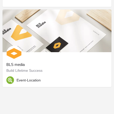
BLS media
Build Lifetime Success
Event-Location