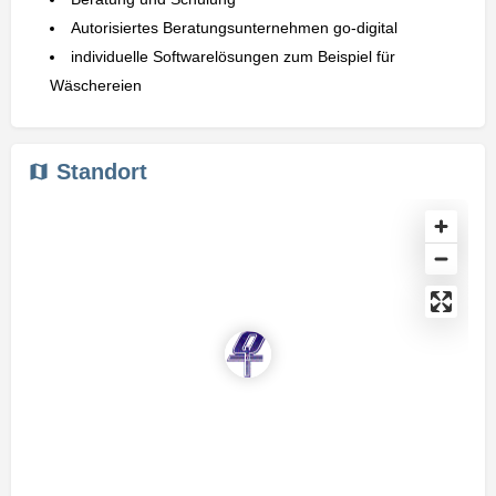
Autorisiertes Beratungsunternehmen go-digital
individuelle Softwarelösungen zum Beispiel für
Wäschereien
Standort