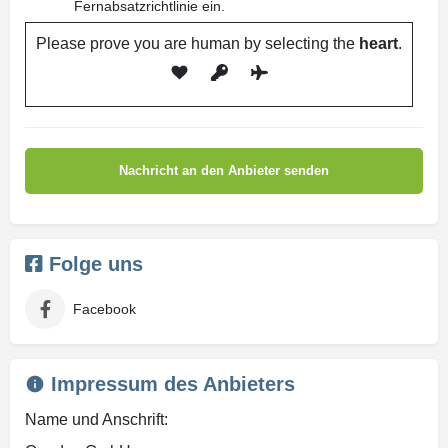
Fernabsatzrichtlinie ein.
Please prove you are human by selecting the
heart
.
Folge uns
Facebook
Impressum des Anbieters
Name und Anschrift: