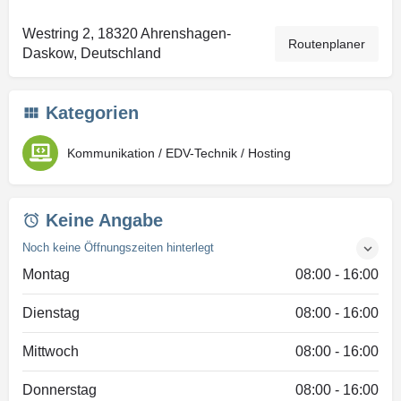
Westring 2, 18320 Ahrenshagen-
Routenplaner
Daskow, Deutschland
Kategorien
Kommunikation / EDV-Technik / Hosting
Keine Angabe
Noch keine Öffnungszeiten hinterlegt
Montag
08:00 - 16:00
Dienstag
08:00 - 16:00
Mittwoch
08:00 - 16:00
Donnerstag
08:00 - 16:00