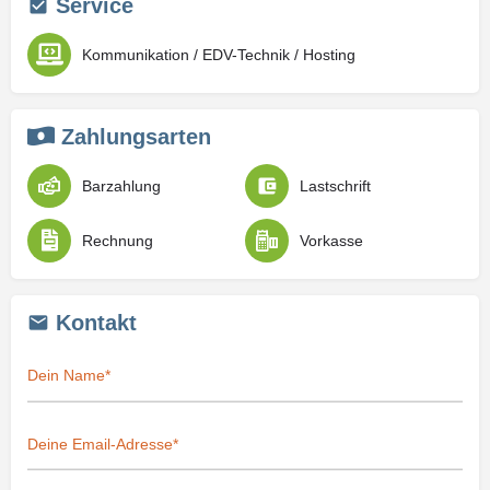
Service
Kommunikation / EDV-Technik / Hosting
Zahlungsarten
Barzahlung
Lastschrift
Rechnung
Vorkasse
Kontakt