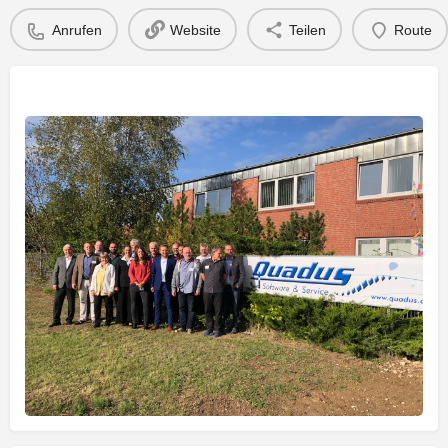
Anrufen
Website
Teilen
Route