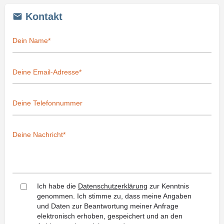
Kontakt
Ich habe die
Datenschutzerklärung
zur Kenntnis
genommen. Ich stimme zu, dass meine Angaben
und Daten zur Beantwortung meiner Anfrage
elektronisch erhoben, gespeichert und an den