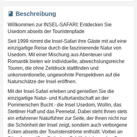
Beschreibung
Willkommen zur INSEL-SAFARI: Entdecken Sie
Usedom abseits der Touristenpfade
Seit 1999 nimmt die Insel-Safari ihre Gäste mit auf eine
einzigartige Reise durch die faszinierende Natur von
Usedom. Mit einer Mischung aus Abenteuer und
Romantik bieten wir individuelle, abwechslungsreiche
Touren, die ohne Zeitdruck stattfinden und
unkonventionelle, ungewohnte Perspektiven auf die
Naturschätze der Insel eröffnen.
Mit der Insel-Safari erleben und genießen Sie die
einzigartige Natur- und Kulturlandschaft an der
Pommerschen Bucht - die Insel Usedom, Wollin, das
Stettiner Haff und das Peenetal. Dabei steht Ihnen stets
ein erfahrener Naturführer zur Seite, der Ihnen nicht nur
die Schönheit der Insel zeigt, sondern auch verborgene
Ecken abseits der Touristenströme enthüllt. Vorbei an