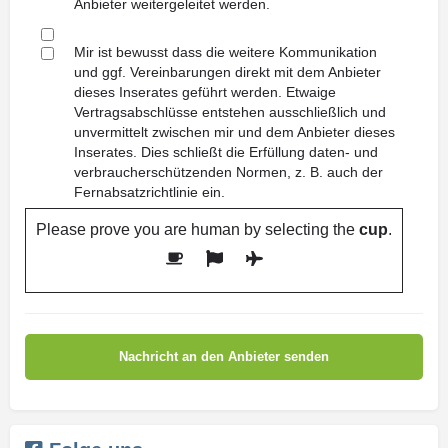
Anbieter weitergeleitet werden.
Mir ist bewusst dass die weitere Kommunikation
und ggf. Vereinbarungen direkt mit dem Anbieter
dieses Inserates geführt werden. Etwaige
Vertragsabschlüsse entstehen ausschließlich und
unvermittelt zwischen mir und dem Anbieter dieses
Inserates. Dies schließt die Erfüllung daten- und
verbraucherschützenden Normen, z. B. auch der
Fernabsatzrichtlinie ein.
Please prove you are human by selecting the
cup
.