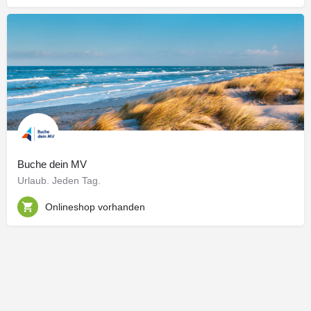
Buche dein MV
Urlaub. Jeden Tag.
Onlineshop vorhanden