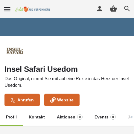
Insel Safari Usedom
Das Original, nimmt Sie mit auf eine Reise in das Herz der Insel
Usedom.
Anrufen
Website
Profil
Kontakt
Aktionen
Events
Jo
0
0