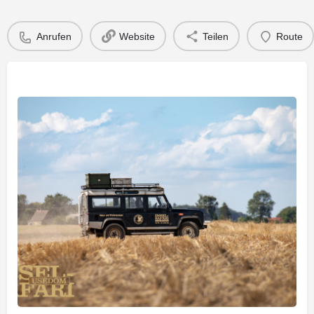
Anrufen
Website
Teilen
Route