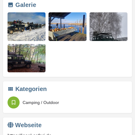
Galerie
Kategorien
Camping / Outdoor
Webseite