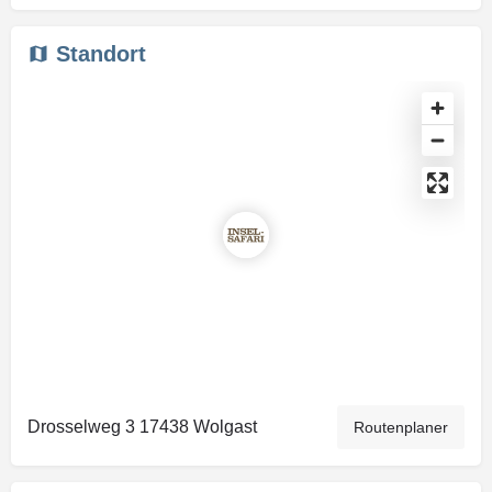
Standort
Drosselweg 3 17438 Wolgast
Routenplaner