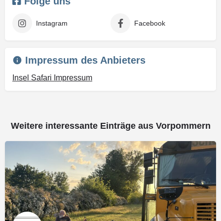
Folge uns
Instagram
Facebook
Impressum des Anbieters
Insel Safari Impressum
Weitere interessante Einträge aus Vorpommern