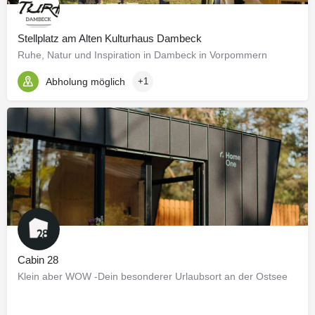
Stellplatz am Alten Kulturhaus Dambeck
Ruhe, Natur und Inspiration in Dambeck in Vorpommern
Abholung möglich
+1
Cabin 28
Klein aber WOW -Dein besonderer Urlaubsort an der Ostsee