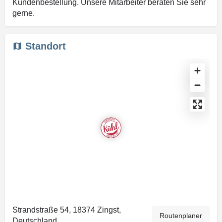
Kundenbestellung. Unsere Mitarbeiter beraten Sie sehr
gerne.
Standort
Strandstraße 54, 18374 Zingst,
Routenplaner
Deutschland