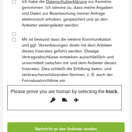
Ich habe die
Datenschutzerklärung
zur Kenntnis
genommen. Ich stimme zu, dass meine Angaben
und Daten zur Beantwortung meiner Anfrage
elektronisch erhoben, gespeichert und an den
Anbieter weitergeleitet werden.
Mir ist bewusst dass die weitere Kommunikation
und ggf. Vereinbarungen direkt mit dem Anbieter
dieses Inserates geführt werden. Etwaige
Vertragsabschlüsse entstehen ausschließlich und
unvermittelt zwischen mir und dem Anbieter dieses
Inserates. Dies schließt die Erfüllung daten- und
verbraucherschützenden Normen, z. B. auch der
Fernabsatzrichtlinie ein.
Please prove you are human by selecting the
truck
.