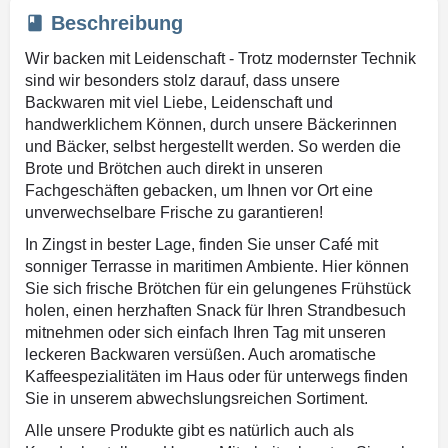
Beschreibung
Wir backen mit Leidenschaft - Trotz modernster Technik
sind wir besonders stolz darauf, dass unsere
Backwaren mit viel Liebe, Leidenschaft und
handwerklichem Können, durch unsere Bäckerinnen
und Bäcker, selbst hergestellt werden. So werden die
Brote und Brötchen auch direkt in unseren
Fachgeschäften gebacken, um Ihnen vor Ort eine
unverwechselbare Frische zu garantieren!
In Zingst in bester Lage, finden Sie unser Café mit
sonniger Terrasse in maritimen Ambiente. Hier können
Sie sich frische Brötchen für ein gelungenes Frühstück
holen, einen herzhaften Snack für Ihren Strandbesuch
mitnehmen oder sich einfach Ihren Tag mit unseren
leckeren Backwaren versüßen. Auch aromatische
Kaffeespezialitäten im Haus oder für unterwegs finden
Sie in unserem abwechslungsreichen Sortiment.
Alle unsere Produkte gibt es natürlich auch als