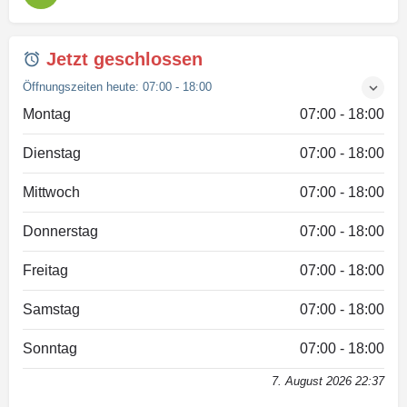
Jetzt geschlossen
Öffnungszeiten heute:
07:00 - 18:00
Montag
07:00 - 18:00
Dienstag
07:00 - 18:00
Mittwoch
07:00 - 18:00
Donnerstag
07:00 - 18:00
Freitag
07:00 - 18:00
Samstag
07:00 - 18:00
Sonntag
07:00 - 18:00
7. August 2026 22:37