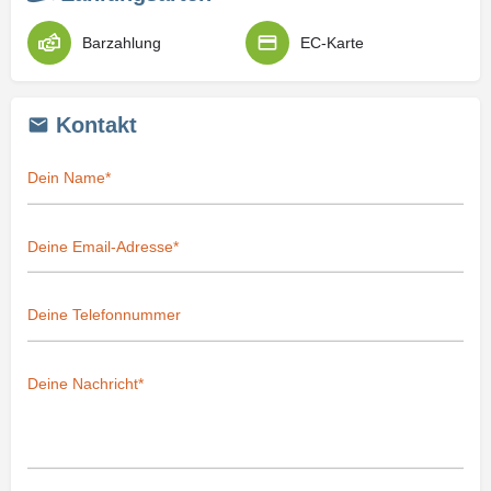
Barzahlung
EC-Karte
Kontakt