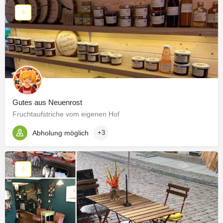
Gutes aus Neuenrost
Fruchtaufstriche vom eigenen Hof
Abholung möglich
+3