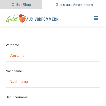
Online-Shop
Gutes aus Vorpommern
Vorname
Nachname
Benutzername