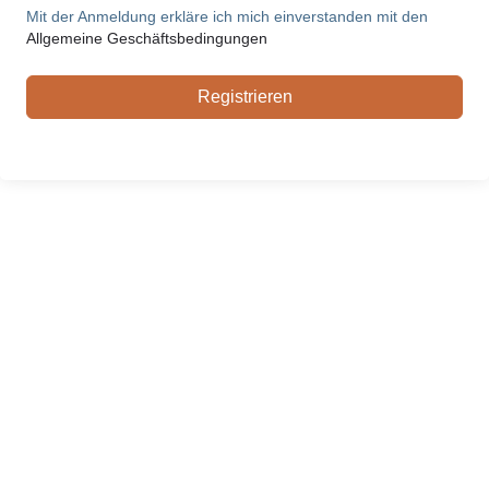
Mit der Anmeldung erkläre ich mich einverstanden mit den
Allgemeine Geschäftsbedingungen
Registrieren