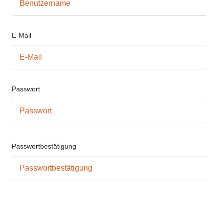
E-Mail
Passwort
Passwortbestätigung